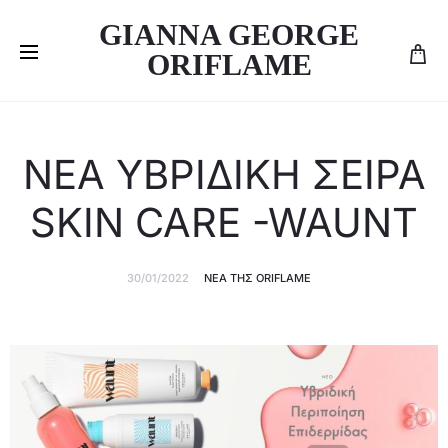
GIANNA GEORGE
ORIFLAME
ΝΕΑ ΥΒΡΙΔΙΚΗ ΣΕΙΡΑ
SKIN CARE -WAUNT
30/01/2022
ΝΈΑ ΤΗΣ ORIFLAME