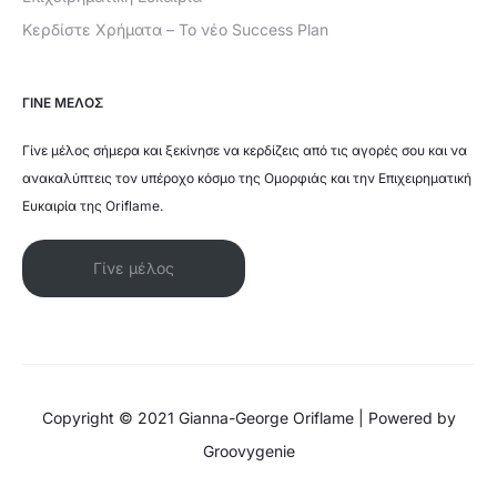
Κερδίστε Χρήματα – Το νέο Success Plan
ΓΙΝΕ ΜΕΛΟΣ
Γίνε μέλος σήμερα και ξεκίνησε να κερδίζεις από τις αγορές σου και να
ανακαλύπτεις τον υπέροχο κόσμο της Ομορφιάς και την Επιχειρηματική
Ευκαιρία της Oriflame.
Γίνε μέλος
Copyright © 2021 Gianna-George Oriflame | Powered by
Groovygenie