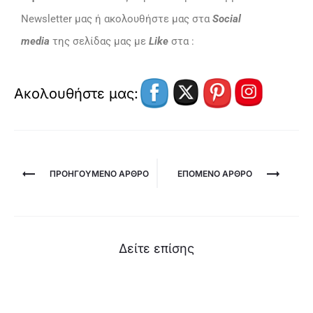
Newsletter μας ή ακολουθήστε μας στα
Social
media
της σελίδας μας με
Like
στα :
Ακολουθήστε μας:
ΠΡΟΗΓΟΎΜΕΝΟ ΆΡΘΡΟ
ΕΠΌΜΕΝΟ ΑΡΘΡΟ
Δείτε επίσης