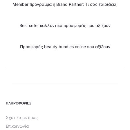
Member πρόγραμμα ή Brand Partner: Τι σας ταιριάζει;
Best seller καλλυντικά προσφοράς που αξίζουν
Προσφορές beauty bundles online που αξίζουν
ΠΛΗΡΟΦΟΡΙΕΣ
Σχετικά με εμάς
Επικοινωνία