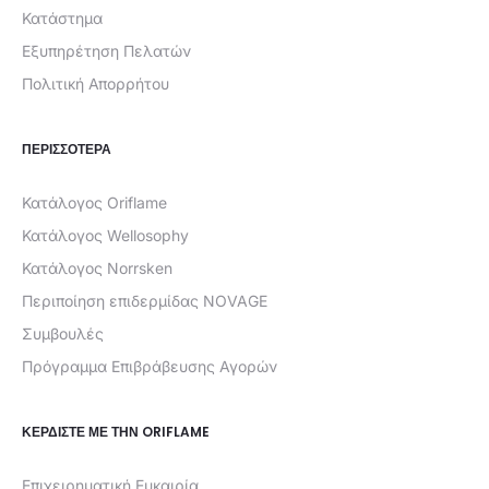
Κατάστημα
Εξυπηρέτηση Πελατών
Πολιτική Απορρήτου
ΠΕΡΙΣΣΟΤΕΡΑ
Κατάλογος Oriflame
Κατάλογος Wellosophy
Κατάλογος Norrsken
Περιποίηση επιδερμίδας NOVAGE
Συμβουλές
Πρόγραμμα Επιβράβευσης Αγορών
ΚΕΡΔΊΣΤΕ ΜΕ ΤΗΝ ORIFLAME
Επιχειρηματική Ευκαιρία