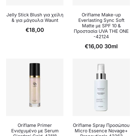
Jelly Stick Blush για χείλη
Oriflame Make-up
& για μάγουλα Waunt
Everlasting Sync Soft
Matte με SPF 10 &
€
18,00
Προστασία UVA THE ONE
-42124
€
16,00
30ml
Oriflame Primer
Oriflame Spray Προσώπου
Ενισχυμένο με Serum
Micro Essence Novage+