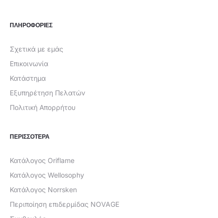
ΠΛΗΡΟΦΟΡΙΕΣ
Σχετικά με εμάς
Επικοινωνία
Κατάστημα
Εξυπηρέτηση Πελατών
Πολιτική Απορρήτου
ΠΕΡΙΣΣΟΤΕΡΑ
Κατάλογος Oriflame
Κατάλογος Wellosophy
Κατάλογος Norrsken
Περιποίηση επιδερμίδας NOVAGE