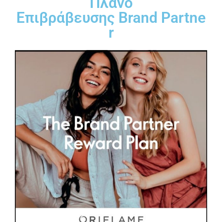
Πλάνο
Επιβράβευσης Brand Partne
r