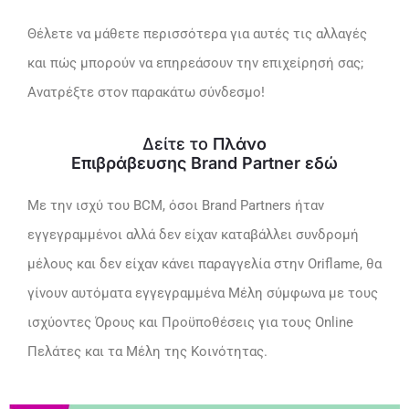
Θέλετε να μάθετε περισσότερα για αυτές τις αλλαγές
και πώς μπορούν να επηρεάσουν την επιχείρησή σας;
Ανατρέξτε στον παρακάτω σύνδεσμο!
Δείτε το
Πλάνο
Επιβράβευσης Brand Partner
εδώ
Με την ισχύ του BCM, όσοι Brand Partners ήταν
εγγεγραμμένοι αλλά δεν είχαν καταβάλλει συνδρομή
μέλους και δεν είχαν κάνει παραγγελία στην Oriflame, θα
γίνουν αυτόματα εγγεγραμμένα Μέλη σύμφωνα με τους
ισχύοντες Όρους και Προϋποθέσεις για τους Online
Πελάτες και τα Μέλη της Κοινότητας.