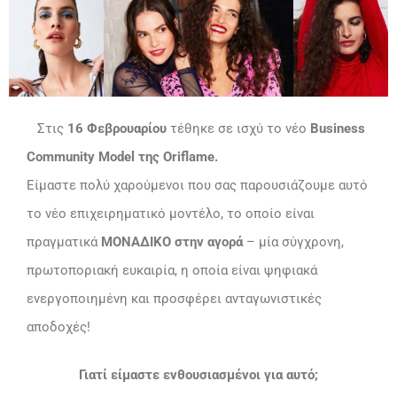
Στις
16 Φεβρουαρίου
τέθηκε σε ισχύ το νέο
Business
Community Model της Oriflame.
Είμαστε πολύ χαρούμενοι που σας παρουσιάζουμε αυτό
το νέο επιχειρηματικό μοντέλο, το οποίο είναι
πραγματικά
ΜΟΝΑΔΙΚΟ στην αγορά
– μία σύγχρονη,
πρωτοποριακή ευκαιρία, η οποία είναι ψηφιακά
ενεργοποιημένη και προσφέρει ανταγωνιστικές
αποδοχές!
Γιατί είμαστε ενθουσιασμένοι για αυτό;