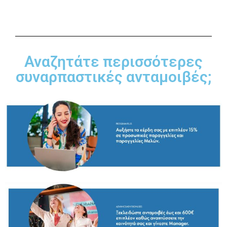
Αναζητάτε περισσότερες
συναρπαστικές ανταμοιβές;