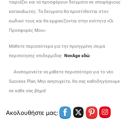
ταιριάζει και να προσφέρουν δείγματα σε υποψήφιους
καταναλωτές. Τα δείγματα θα προστίθενται στον
κωδικό τους και θα εμφανίζονται στην ενότητα «Οι
Προσφορές Μου».
Μάθετε περισσότερα για την προηγμένη σειρά
περιποίησης επιδερμίδας
NovAge εδώ
Ανυπομονείτε να μάθετε περισσότερα για το νέο
Success Plan; Μην ανησυχείτε, θα σας καθοδηγήσουμε
σε κάθε σας βήμα!
Ακολουθήστε μας: