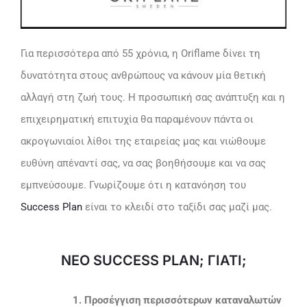
Για περισσότερα από 55 χρόνια, η Oriflame δίνει τη
δυνατότητα στους ανθρώπους να κάνουν μία θετική
αλλαγή στη ζωή τους. Η προσωπική σας ανάπτυξη και η
επιχειρηματική επιτυχία θα παραμένουν πάντα οι
ακρογωνιαίοι λίθοι της εταιρείας μας και νιώθουμε
ευθύνη απέναντί σας, να σας βοηθήσουμε και να σας
εμπνεύσουμε. Γνωρίζουμε ότι η κατανόηση του
Success Plan
είναι το κλειδί στο ταξίδι σας μαζί μας.
ΝΕΟ SUCCESS PLAN; ΓΙΑΤΙ;
1. Προσέγγιση περισσότερων καταναλωτών