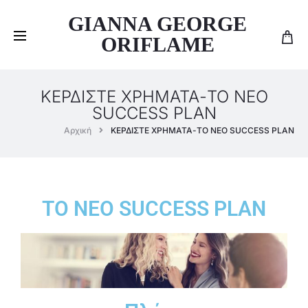
GIANNA GEORGE
ORIFLAME
ΚΕΡΔΙΣΤΕ ΧΡΗΜΑΤΑ-ΤΟ ΝΕΟ
SUCCESS PLAN
Αρχική
ΚΕΡΔΙΣΤΕ ΧΡΗΜΑΤΑ-ΤΟ ΝΕΟ SUCCESS PLAN
ΤΟ ΝΕΟ SUCCESS PLAN