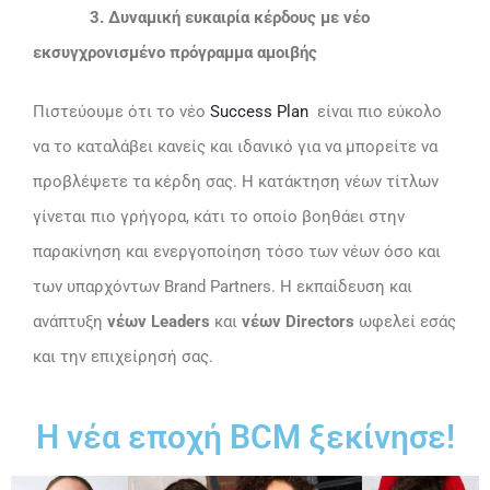
3. Δυναμική ευκαιρία κέρδους με νέο
εκσυγχρονισμένο πρόγραμμα αμοιβής
Πιστεύουμε ότι το νέο
Success Plan
είναι πιο εύκολο
να το καταλάβει κανείς και ιδανικό για να μπορείτε να
προβλέψετε τα κέρδη σας. Η κατάκτηση νέων τίτλων
γίνεται πιο γρήγορα, κάτι το οποίο βοηθάει στην
παρακίνηση και ενεργοποίηση τόσο των νέων όσο και
των υπαρχόντων Brand Partners. Η εκπαίδευση και
ανάπτυξη
νέων Leaders
και
νέων Directors
ωφελεί εσάς
και την επιχείρησή σας.
Η νέα εποχή BCM ξεκίνησε!