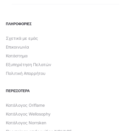
ΠΛΗΡΟΦΟΡΙΕΣ
Σχετικά με εμάς
Επικοινωνία
Κατάστημα
Εξυπηρέτηση Πελατών
Πολιτική Απορρήτου
ΠΕΡΙΣΣΟΤΕΡΑ
Κατάλογος Oriflame
Κατάλογος Wellosophy
Κατάλογος Norrsken