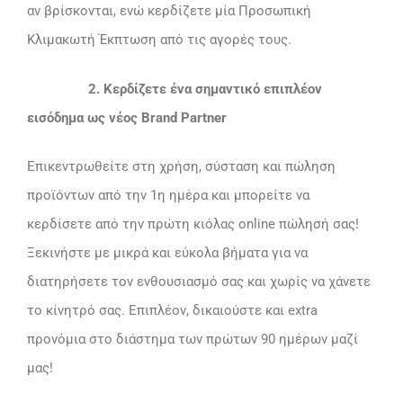
αν βρίσκονται, ενώ κερδίζετε μία Προσωπική
Κλιμακωτή Έκπτωση από τις αγορές τους.
2. Κερδίζετε ένα σημαντικό επιπλέον
εισόδημα ως νέος Brand Partner
Επικεντρωθείτε στη χρήση, σύσταση και πώληση
προϊόντων από την 1η ημέρα και μπορείτε να
κερδίσετε από την πρώτη κιόλας online πώλησή σας!
Ξεκινήστε με μικρά και εύκολα βήματα για να
διατηρήσετε τον ενθουσιασμό σας και χωρίς να χάνετε
το κίνητρό σας. Επιπλέον, δικαιούστε και extra
προνόμια στο διάστημα των πρώτων 90 ημέρων μαζί
μας!