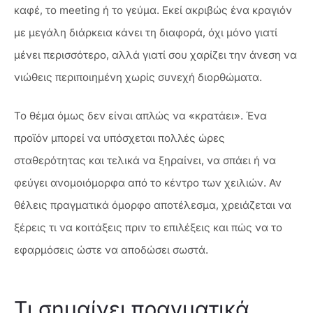
καφέ, το meeting ή το γεύμα. Εκεί ακριβώς ένα κραγιόν
με μεγάλη διάρκεια κάνει τη διαφορά, όχι μόνο γιατί
μένει περισσότερο, αλλά γιατί σου χαρίζει την άνεση να
νιώθεις περιποιημένη χωρίς συνεχή διορθώματα.
Το θέμα όμως δεν είναι απλώς να «κρατάει». Ένα
προϊόν μπορεί να υπόσχεται πολλές ώρες
σταθερότητας και τελικά να ξηραίνει, να σπάει ή να
φεύγει ανομοιόμορφα από το κέντρο των χειλιών. Αν
θέλεις πραγματικά όμορφο αποτέλεσμα, χρειάζεται να
ξέρεις τι να κοιτάξεις πριν το επιλέξεις και πώς να το
εφαρμόσεις ώστε να αποδώσει σωστά.
Τι σημαίνει πραγματικά