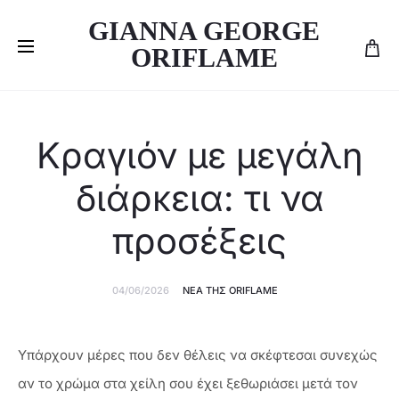
GIANNA GEORGE
ORIFLAME
Κραγιόν με μεγάλη
διάρκεια: τι να
προσέξεις
04/06/2026
ΝΈΑ ΤΗΣ ORIFLAME
Υπάρχουν μέρες που δεν θέλεις να σκέφτεσαι συνεχώς
αν το χρώμα στα χείλη σου έχει ξεθωριάσει μετά τον