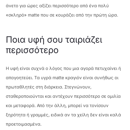
άνετο για ώρες αξίζει περισσότερο από ένα πολύ
«σκληρό» matte που σε κουράζει από την πρώτη ώρα.
Ποια υφή σου ταιριάζει
περισσότερο
Η υφή είναι συχνά ο λόγος που μια αγορά πετυχαίνει ή
απογοητεύει. Τα υγρά matte κραγιόν είναι συνήθως οι
πρωταθλητές στη διάρκεια. Στεγνώνουν,
σταθεροποιούνται και αντέχουν περισσότερο σε ομιλία
και μεταφορά. Από την άλλη, μπορεί να τονίσουν
ξηρότητα ή γραμμές, ειδικά αν τα χείλη δεν είναι καλά
προετοιμασμένα.