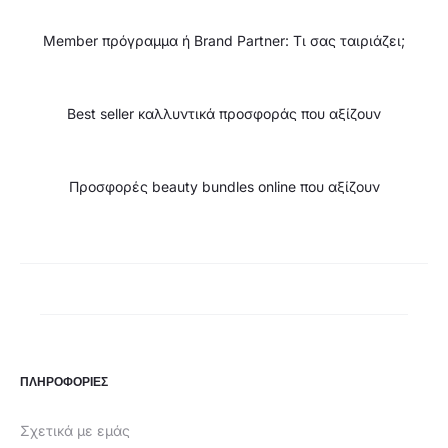
Member πρόγραμμα ή Brand Partner: Τι σας ταιριάζει;
Best seller καλλυντικά προσφοράς που αξίζουν
Προσφορές beauty bundles online που αξίζουν
ΠΛΗΡΟΦΟΡΙΕΣ
Σχετικά με εμάς