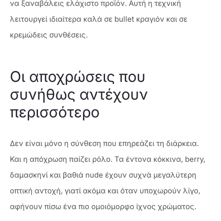
να ξαναβάλεις ελάχιστο προϊόν. Αυτή η τεχνική
λειτουργεί ιδιαίτερα καλά σε bullet κραγιόν και σε
κρεμώδεις συνθέσεις.
Οι αποχρώσεις που
συνήθως αντέχουν
περισσότερο
Δεν είναι μόνο η σύνθεση που επηρεάζει τη διάρκεια.
Και η απόχρωση παίζει ρόλο. Τα έντονα κόκκινα, berry,
δαμασκηνί και βαθιά nude έχουν συχνά μεγαλύτερη
οπτική αντοχή, γιατί ακόμα και όταν υποχωρούν λίγο,
αφήνουν πίσω ένα πιο ομοιόμορφο ίχνος χρώματος.