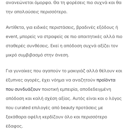
ανανεώνεται όμορφα. Θα τη φορέσεις πιο συχνά και θα
την απολαύσεις περισσότερο.
Αντίθετα, για ειδικές περιστάσεις, βραδινές εξόδους ή
event, μπορείς να στραφείς σε πιο απαιτητικές αλλά πιο
σταθερές συνθέσεις. Εκεί η απόδοση συχνά αξίζει τον
μικρό συμβιβασμό στην άνεση.
Για γυναίκες που αγαπούν το μακιγιάζ αλλά θέλουν και
έξυπνες αγορές, έχει νόημα να αναζητούν
προϊόντα
που συνδυάζουν
ποιοτική εμπειρία, αποδεδειγμένη
απόδοση και καλή σχέση αξίας. Αυτός είναι και ο λόγος
που curated επιλογές από beauty προτάσεις με
ξεκάθαρα οφέλη κερδίζουν όλο και περισσότερο
έδαφος.