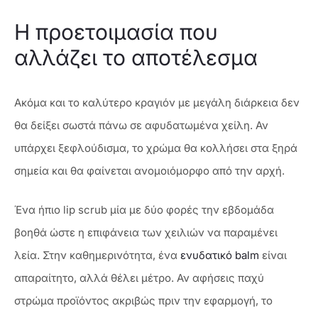
Η προετοιμασία που
αλλάζει το αποτέλεσμα
Ακόμα και το καλύτερο κραγιόν με μεγάλη διάρκεια δεν
θα δείξει σωστά πάνω σε αφυδατωμένα χείλη. Αν
υπάρχει ξεφλούδισμα, το χρώμα θα κολλήσει στα ξηρά
σημεία και θα φαίνεται ανομοιόμορφο από την αρχή.
Ένα ήπιο lip scrub μία με δύο φορές την εβδομάδα
βοηθά ώστε η επιφάνεια των χειλιών να παραμένει
λεία. Στην καθημερινότητα, ένα
ενυδατικό balm
είναι
απαραίτητο, αλλά θέλει μέτρο. Αν αφήσεις παχύ
στρώμα προϊόντος ακριβώς πριν την εφαρμογή, το