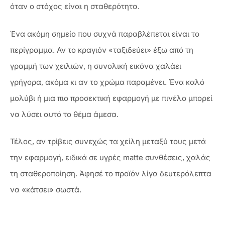
όταν ο στόχος είναι η σταθερότητα.
Ένα ακόμη σημείο που συχνά παραβλέπεται είναι το
περίγραμμα. Αν το κραγιόν «ταξιδεύει» έξω από τη
γραμμή των χειλιών, η συνολική εικόνα χαλάει
γρήγορα, ακόμα κι αν το χρώμα παραμένει. Ένα καλό
μολύβι ή μια πιο προσεκτική εφαρμογή με πινέλο μπορεί
να λύσει αυτό το θέμα άμεσα.
Τέλος, αν τρίβεις συνεχώς τα χείλη μεταξύ τους μετά
την εφαρμογή, ειδικά σε υγρές matte συνθέσεις, χαλάς
τη σταθεροποίηση. Άφησέ το προϊόν λίγα δευτερόλεπτα
να «κάτσει» σωστά.