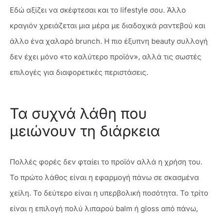
Εδώ αξίζει να σκέφτεσαι και το lifestyle σου. Άλλο
κραγιόν χρειάζεται μια μέρα με διαδοχικά ραντεβού και
άλλο ένα χαλαρό brunch. Η πιο έξυπνη beauty συλλογή
δεν έχει μόνο «το καλύτερο προϊόν», αλλά τις σωστές
επιλογές για διαφορετικές περιστάσεις.
Τα συχνά λάθη που
μειώνουν τη διάρκεια
Πολλές φορές δεν φταίει το προϊόν αλλά η χρήση του.
Το πρώτο λάθος είναι η εφαρμογή πάνω σε σκασμένα
χείλη. Το δεύτερο είναι η υπερβολική ποσότητα. Το τρίτο
είναι η επιλογή πολύ λιπαρού balm ή gloss από πάνω,