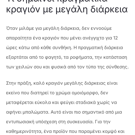
κραγιόν με μεγάλη διάρκεια
Όταν μιλάμε για μεγάλη διάρκεια, δεν εννοούμε
απαραίτητα ένα κραγιόν που μένει ανέγγιχτο για 12
ώρες κάτω από κάθε συνθήκη. Η πραγματική διάρκεια
εξαρτάται από το φαγητό, τα ροφήματα, την κατάσταση
των χειλιών σου και φυσικά από τον τύπο της σύνθεσης.
Στην πράξη, καλό κραγιόν μεγάλης διάρκειας είναι
εκείνο που διατηρεί το χρώμα ομοιόμορφο, δεν
μεταφέρεται εύκολα και φεύγει σταδιακά χωρίς να
αφήνει μπαλώματα. Αυτό είναι πιο σημαντικό από μια
εντυπωσιακή υπόσχεση στη συσκευασία. Για την
καθημερινότητα, ένα προϊόν που παραμένει κομψό και