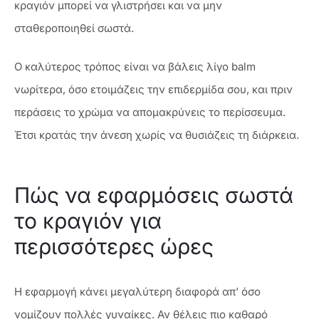
κραγιόν μπορεί να γλιστρήσει και να μην
σταθεροποιηθεί σωστά.
Ο καλύτερος τρόπος είναι να βάλεις λίγο balm
νωρίτερα, όσο ετοιμάζεις την επιδερμίδα σου, και πριν
περάσεις το χρώμα να απομακρύνεις το περίσσευμα.
Έτσι κρατάς την άνεση χωρίς να θυσιάζεις τη διάρκεια.
Πώς να εφαρμόσεις σωστά
το κραγιόν για
περισσότερες ώρες
Η εφαρμογή κάνει μεγαλύτερη διαφορά απ’ όσο
νομίζουν πολλές γυναίκες. Αν θέλεις πιο καθαρό