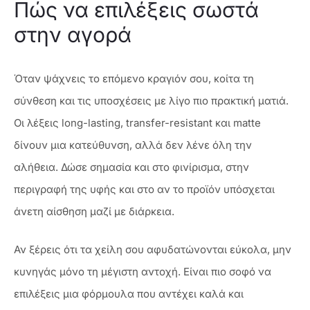
Πώς να επιλέξεις σωστά
στην αγορά
Όταν ψάχνεις το επόμενο κραγιόν σου, κοίτα τη
σύνθεση και τις υποσχέσεις με λίγο πιο πρακτική ματιά.
Οι λέξεις long-lasting, transfer-resistant και matte
δίνουν μια κατεύθυνση, αλλά δεν λένε όλη την
αλήθεια. Δώσε σημασία και στο φινίρισμα, στην
περιγραφή της υφής και στο αν το προϊόν υπόσχεται
άνετη αίσθηση μαζί με διάρκεια.
Αν ξέρεις ότι τα χείλη σου αφυδατώνονται εύκολα, μην
κυνηγάς μόνο τη μέγιστη αντοχή. Είναι πιο σοφό να
επιλέξεις μια φόρμουλα που αντέχει καλά και