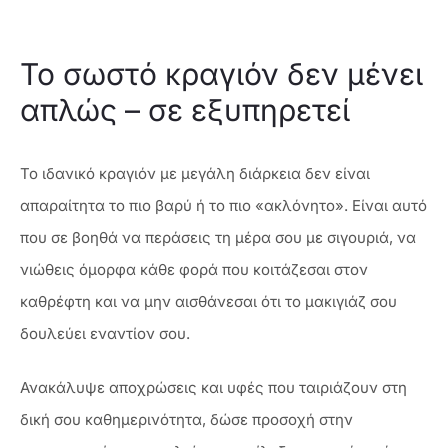
Το σωστό κραγιόν δεν μένει
απλώς – σε εξυπηρετεί
Το ιδανικό κραγιόν με μεγάλη διάρκεια δεν είναι
απαραίτητα το πιο βαρύ ή το πιο «ακλόνητο». Είναι αυτό
που σε βοηθά να περάσεις τη μέρα σου με σιγουριά, να
νιώθεις όμορφα κάθε φορά που κοιτάζεσαι στον
καθρέφτη και να μην αισθάνεσαι ότι το μακιγιάζ σου
δουλεύει εναντίον σου.
Ανακάλυψε αποχρώσεις και υφές που ταιριάζουν στη
δική σου καθημερινότητα, δώσε προσοχή στην