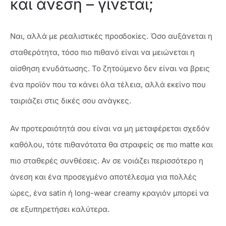
και άνεση – γίνεται;
Ναι, αλλά με ρεαλιστικές προσδοκίες. Όσο αυξάνεται η
σταθερότητα, τόσο πιο πιθανό είναι να μειώνεται η
αίσθηση ενυδάτωσης. Το ζητούμενο δεν είναι να βρεις
ένα προϊόν που τα κάνει όλα τέλεια, αλλά εκείνο που
ταιριάζει στις δικές σου ανάγκες.
Αν προτεραιότητά σου είναι να μη μεταφέρεται σχεδόν
καθόλου, τότε πιθανότατα θα στραφείς σε πιο matte και
πιο σταθερές συνθέσεις. Αν σε νοιάζει περισσότερο η
άνεση και ένα προσεγμένο αποτέλεσμα για πολλές
ώρες, ένα satin ή long-wear creamy κραγιόν μπορεί να
σε εξυπηρετήσει καλύτερα.