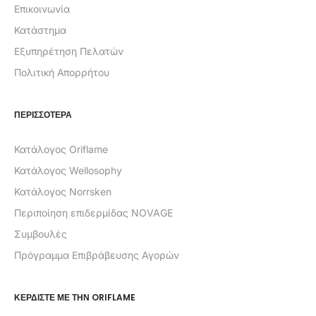
Επικοινωνία
Κατάστημα
Εξυπηρέτηση Πελατών
Πολιτική Απορρήτου
ΠΕΡΙΣΣΟΤΕΡΑ
Κατάλογος Oriflame
Κατάλογος Wellosophy
Κατάλογος Norrsken
Περιποίηση επιδερμίδας NOVAGE
Συμβουλές
Πρόγραμμα Επιβράβευσης Αγορών
ΚΕΡΔΊΣΤΕ ΜΕ ΤΗΝ ORIFLAME