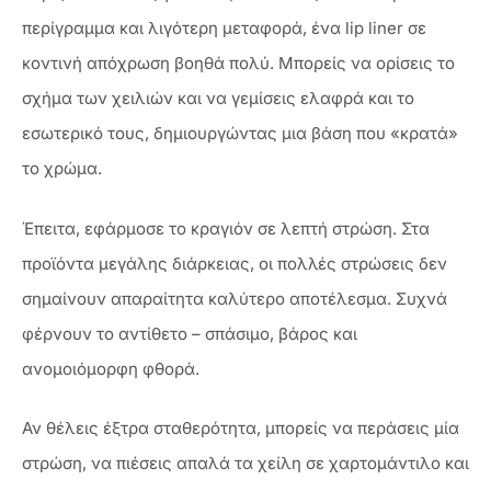
περίγραμμα και λιγότερη μεταφορά, ένα lip liner σε
κοντινή απόχρωση βοηθά πολύ. Μπορείς να ορίσεις το
σχήμα των χειλιών και να γεμίσεις ελαφρά και το
εσωτερικό τους, δημιουργώντας μια βάση που «κρατά»
το χρώμα.
Έπειτα, εφάρμοσε το κραγιόν σε λεπτή στρώση. Στα
προϊόντα μεγάλης διάρκειας, οι πολλές στρώσεις δεν
σημαίνουν απαραίτητα καλύτερο αποτέλεσμα. Συχνά
φέρνουν το αντίθετο – σπάσιμο, βάρος και
ανομοιόμορφη φθορά.
Αν θέλεις έξτρα σταθερότητα, μπορείς να περάσεις μία
στρώση, να πιέσεις απαλά τα χείλη σε χαρτομάντιλο και