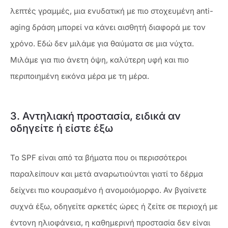
λεπτές γραμμές, μια ενυδατική με πιο στοχευμένη anti-
aging δράση μπορεί να κάνει αισθητή διαφορά με τον
χρόνο. Εδώ δεν μιλάμε για θαύματα σε μια νύχτα.
Μιλάμε για πιο άνετη όψη, καλύτερη υφή και πιο
περιποιημένη εικόνα μέρα με τη μέρα.
3. Αντηλιακή προστασία, ειδικά αν
οδηγείτε ή είστε έξω
Το SPF είναι από τα βήματα που οι περισσότεροι
παραλείπουν και μετά αναρωτιούνται γιατί το δέρμα
δείχνει πιο κουρασμένο ή ανομοιόμορφο. Αν βγαίνετε
συχνά έξω, οδηγείτε αρκετές ώρες ή ζείτε σε περιοχή με
έντονη ηλιοφάνεια, η καθημερινή προστασία δεν είναι