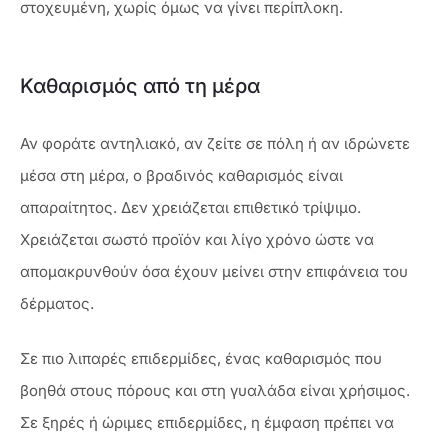
στοχευμένη, χωρίς όμως να γίνει περίπλοκη.
Καθαρισμός από τη μέρα
Αν φοράτε αντηλιακό, αν ζείτε σε πόλη ή αν ιδρώνετε
μέσα στη μέρα, ο βραδινός καθαρισμός είναι
απαραίτητος. Δεν χρειάζεται επιθετικό τρίψιμο.
Χρειάζεται σωστό προϊόν και λίγο χρόνο ώστε να
απομακρυνθούν όσα έχουν μείνει στην επιφάνεια του
δέρματος.
Σε πιο λιπαρές επιδερμίδες, ένας καθαρισμός που
βοηθά στους πόρους και στη γυαλάδα είναι χρήσιμος.
Σε ξηρές ή ώριμες επιδερμίδες, η έμφαση πρέπει να