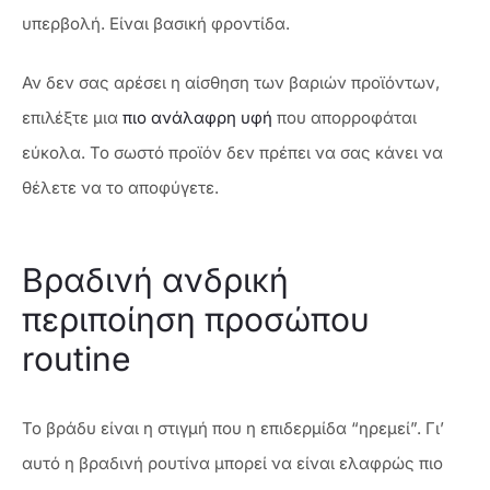
υπερβολή. Είναι βασική φροντίδα.
Αν δεν σας αρέσει η αίσθηση των βαριών προϊόντων,
επιλέξτε μια
πιο ανάλαφρη υφή
που απορροφάται
εύκολα. Το σωστό προϊόν δεν πρέπει να σας κάνει να
θέλετε να το αποφύγετε.
Βραδινή ανδρική
περιποίηση προσώπου
routine
Το βράδυ είναι η στιγμή που η επιδερμίδα “ηρεμεί”. Γι’
αυτό η βραδινή ρουτίνα μπορεί να είναι ελαφρώς πιο