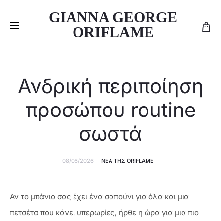
GIANNA GEORGE
ORIFLAME
Ανδρική περιποίηση
προσώπου routine
σωστά
08/06/2026
ΝΈΑ ΤΗΣ ORIFLAME
Αν το μπάνιο σας έχει ένα σαπούνι για όλα και μια
πετσέτα που κάνει υπερωρίες, ήρθε η ώρα για μια πιο