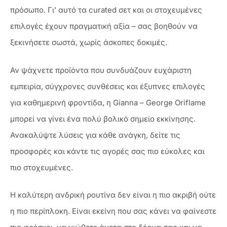
πρόσωπο. Γι’ αυτό τα curated σετ και οι στοχευμένες
επιλογές έχουν πραγματική αξία – σας βοηθούν να
ξεκινήσετε σωστά, χωρίς άσκοπες δοκιμές.
Αν ψάχνετε προϊόντα που συνδυάζουν ευχάριστη
εμπειρία, σύγχρονες συνθέσεις και έξυπνες επιλογές
για καθημερινή φροντίδα, η Gianna – George Oriflame
μπορεί να γίνει ένα πολύ βολικό σημείο εκκίνησης.
Ανακαλύψτε λύσεις για κάθε ανάγκη, δείτε τις
προσφορές και κάντε τις αγορές σας πιο εύκολες και
πιο στοχευμένες.
Η καλύτερη ανδρική ρουτίνα δεν είναι η πιο ακριβή ούτε
η πιο περίπλοκη. Είναι εκείνη που σας κάνει να φαίνεστε