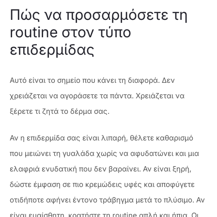
Πώς να προσαρμόσετε τη
routine στον τύπο
επιδερμίδας
Αυτό είναι το σημείο που κάνει τη διαφορά. Δεν
χρειάζεται να αγοράσετε τα πάντα. Χρειάζεται να
ξέρετε τι ζητά το δέρμα σας.
Αν η επιδερμίδα σας είναι λιπαρή, θέλετε καθαρισμό
που μειώνει τη γυαλάδα χωρίς να αφυδατώνει και μια
ελαφριά ενυδατική που δεν βαραίνει. Αν είναι ξηρή,
δώστε έμφαση σε πιο κρεμώδεις υφές και αποφύγετε
οτιδήποτε αφήνει έντονο τράβηγμα μετά το πλύσιμο. Αν
είναι ευαίσθητη, κρατήστε τη routine απλή και ήπια. Οι