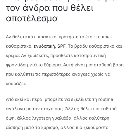
τον άνδρα που θέλει
αποτέλεσμα
Αν θέλετε κάτι πρακτικό, κρατήστε το έτσι: το πρωί
καθαριστικό,
ενυδατική, SPF
. Το βράδυ καθαριστικό και
κρέμα. Αν ξυρίζεστε, προσθέστε καταπραϋντική
φροντίδα μετά το ξύρισμα. Αυτή είναι μια σταθερή βάση
που καλύπτει τις περισσότερες ανάγκες χωρίς να
κουράζει.
Από εκεί και πέρα, μπορείτε να εξελίξετε τη routine
ανάλογα με τον στόχο σας. Άλλος θέλει πιο καθαρή
όψη, άλλος λιγότερη γυαλάδα, άλλος καλύτερη
αίσθηση μετά το ξύρισμα, άλλος πιο ξεκούραστο