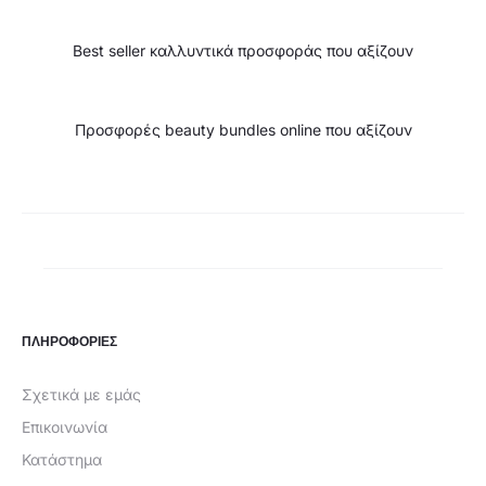
Best seller καλλυντικά προσφοράς που αξίζουν
Προσφορές beauty bundles online που αξίζουν
ΠΛΗΡΟΦΟΡΙΕΣ
Σχετικά με εμάς
Επικοινωνία
Κατάστημα