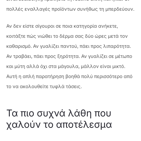
πολλές εναλλαγές προϊόντων συνήθως τη μπερδεύουν.
Αν δεν είστε σίγουροι σε ποια κατηγορία ανήκετε,
κοιτάξτε πώς νιώθει το δέρμα σας δύο ώρες μετά τον
καθαρισμό. Αν γυαλίζει παντού, πάει προς λιπαρότητα.
Αν τραβάει, πάει προς ξηρότητα. Αν γυαλίζει σε μέτωπο
και μύτη αλλά όχι στα μάγουλα, μάλλον είναι μικτό.
Αυτή η απλή παρατήρηση βοηθά πολύ περισσότερο από
το να ακολουθείτε τυφλά τάσεις.
Τα πιο συχνά λάθη που
χαλούν το αποτέλεσμα