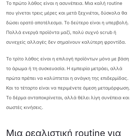
Το πρώτο λάθος είναι η ασυνέπεια. Μια καλή routine
που γίνεται τρεις μέρες και μετά ξεχνιέται, δύσκολα θα
δώσει ορατό αποτέλεσμα. Το δεύτερο είναι η υπερβολή.
Πολλά ενεργά προϊόντα μαζί, πολύ συχνό scrub ή
συνεχείς αλλαγές δεν σημαίνουν καλύτερη φροντίδα.
Το τρίτο λάθος είναι η επιλογή προϊόντων μόνο με βάση
το άρωμα ή τη συσκευασία. Η εμπειρία μετράει, αλλά
πρώτα πρέπει να καλύπτεται η ανάγκη της επιδερμίδας.
Και το τέταρτο είναι να περιμένετε άμεση μεταμόρφωση.
Το δέρμα ανταποκρίνεται, αλλά θέλει λίγη συνέπεια και
σωστές κινήσεις.
Μια ρεαλιστική routine για