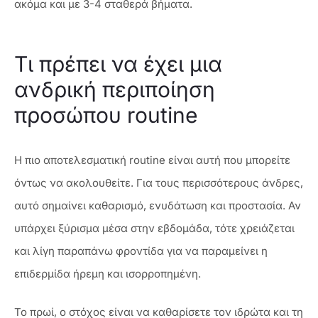
ακόμα και με 3-4 σταθερά βήματα.
Τι πρέπει να έχει μια
ανδρική περιποίηση
προσώπου routine
Η πιο αποτελεσματική routine είναι αυτή που μπορείτε
όντως να ακολουθείτε. Για τους περισσότερους άνδρες,
αυτό σημαίνει καθαρισμό, ενυδάτωση και προστασία. Αν
υπάρχει ξύρισμα μέσα στην εβδομάδα, τότε χρειάζεται
και λίγη παραπάνω φροντίδα για να παραμείνει η
επιδερμίδα ήρεμη και ισορροπημένη.
Το πρωί, ο στόχος είναι να καθαρίσετε τον ιδρώτα και τη