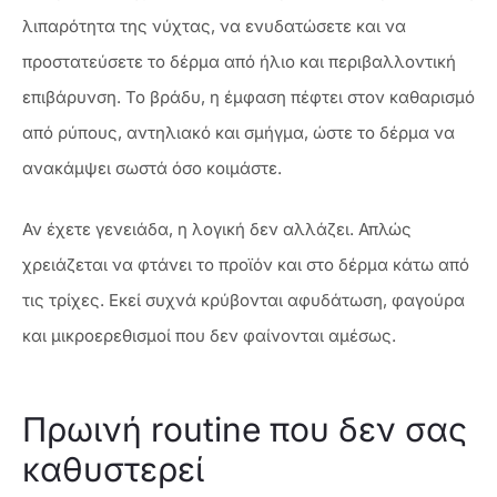
λιπαρότητα της νύχτας, να ενυδατώσετε και να
προστατεύσετε το δέρμα από ήλιο και περιβαλλοντική
επιβάρυνση. Το βράδυ, η έμφαση πέφτει στον καθαρισμό
από ρύπους, αντηλιακό και σμήγμα, ώστε το δέρμα να
ανακάμψει σωστά όσο κοιμάστε.
Αν έχετε γενειάδα, η λογική δεν αλλάζει. Απλώς
χρειάζεται να φτάνει το προϊόν και στο δέρμα κάτω από
τις τρίχες. Εκεί συχνά κρύβονται αφυδάτωση, φαγούρα
και μικροερεθισμοί που δεν φαίνονται αμέσως.
Πρωινή routine που δεν σας
καθυστερεί