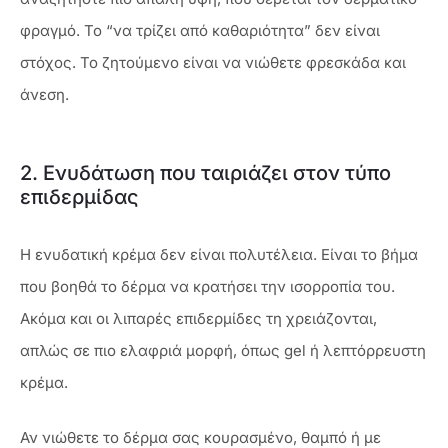
φραγμό. Το “να τρίζει από καθαριότητα” δεν είναι
στόχος. Το ζητούμενο είναι να νιώθετε φρεσκάδα και
άνεση.
2. Ενυδάτωση που ταιριάζει στον τύπο
επιδερμίδας
Η ενυδατική κρέμα δεν είναι πολυτέλεια. Είναι το βήμα
που βοηθά το δέρμα να κρατήσει την ισορροπία του.
Ακόμα και οι λιπαρές επιδερμίδες τη χρειάζονται,
απλώς σε πιο ελαφριά μορφή, όπως gel ή λεπτόρρευστη
κρέμα.
Αν νιώθετε το δέρμα σας κουρασμένο, θαμπό ή με