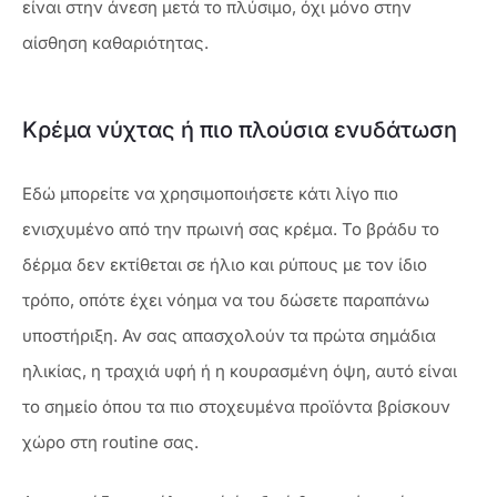
είναι στην άνεση μετά το πλύσιμο, όχι μόνο στην
αίσθηση καθαριότητας.
Κρέμα νύχτας ή πιο πλούσια ενυδάτωση
Εδώ μπορείτε να χρησιμοποιήσετε κάτι λίγο πιο
ενισχυμένο από την πρωινή σας κρέμα. Το βράδυ το
δέρμα δεν εκτίθεται σε ήλιο και ρύπους με τον ίδιο
τρόπο, οπότε έχει νόημα να του δώσετε παραπάνω
υποστήριξη. Αν σας απασχολούν τα πρώτα σημάδια
ηλικίας, η τραχιά υφή ή η κουρασμένη όψη, αυτό είναι
το σημείο όπου τα πιο στοχευμένα προϊόντα βρίσκουν
χώρο στη routine σας.