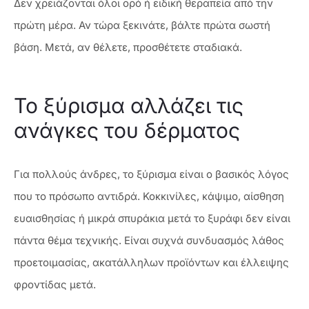
Δεν χρειάζονται όλοι ορό ή ειδική θεραπεία από την
πρώτη μέρα. Αν τώρα ξεκινάτε, βάλτε πρώτα σωστή
βάση. Μετά, αν θέλετε, προσθέτετε σταδιακά.
Το ξύρισμα αλλάζει τις
ανάγκες του δέρματος
Για πολλούς άνδρες, το ξύρισμα είναι ο βασικός λόγος
που το πρόσωπο αντιδρά. Κοκκινίλες, κάψιμο, αίσθηση
ευαισθησίας ή μικρά σπυράκια μετά το ξυράφι δεν είναι
πάντα θέμα τεχνικής. Είναι συχνά συνδυασμός λάθος
προετοιμασίας, ακατάλληλων προϊόντων και έλλειψης
φροντίδας μετά.