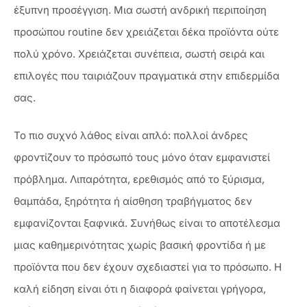
έξυπνη προσέγγιση. Μια σωστή ανδρική περιποίηση
προσώπου routine δεν χρειάζεται δέκα προϊόντα ούτε
πολύ χρόνο. Χρειάζεται συνέπεια, σωστή σειρά και
επιλογές που ταιριάζουν πραγματικά στην επιδερμίδα
σας.
Το πιο συχνό λάθος είναι απλό: πολλοί άνδρες
φροντίζουν το πρόσωπό τους μόνο όταν εμφανιστεί
πρόβλημα. Λιπαρότητα, ερεθισμός από το ξύρισμα,
θαμπάδα, ξηρότητα ή αίσθηση τραβήγματος δεν
εμφανίζονται ξαφνικά. Συνήθως είναι το αποτέλεσμα
μιας καθημερινότητας χωρίς βασική φροντίδα ή με
προϊόντα που δεν έχουν σχεδιαστεί για το πρόσωπο. Η
καλή είδηση είναι ότι η διαφορά φαίνεται γρήγορα,