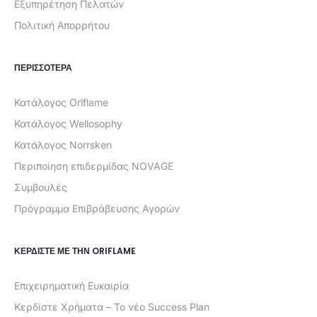
Εξυπηρέτηση Πελατών
Πολιτική Απορρήτου
ΠΕΡΙΣΣΟΤΕΡΑ
Κατάλογος Oriflame
Κατάλογος Wellosophy
Κατάλογος Norrsken
Περιποίηση επιδερμίδας NOVAGE
Συμβουλές
Πρόγραμμα Επιβράβευσης Αγορών
ΚΕΡΔΊΣΤΕ ΜΕ ΤΗΝ ORIFLAME
Επιχειρηματική Ευκαιρία
Κερδίστε Χρήματα – Το νέο Success Plan