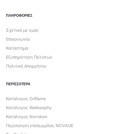
ΠΛΗΡΟΦΟΡΙΕΣ
Σχετικά με εμάς
Επικοινωνία
Κατάστημα
Εξυπηρέτηση Πελατών
Πολιτική Απορρήτου
ΠΕΡΙΣΣΟΤΕΡΑ
Κατάλογος Oriflame
Κατάλογος Wellosophy
Κατάλογος Norrsken
Περιποίηση επιδερμίδας NOVAGE