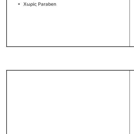
Χωρίς Paraben