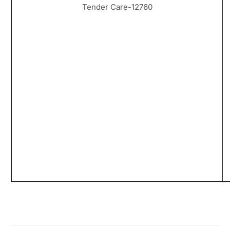
Tender Care-12760