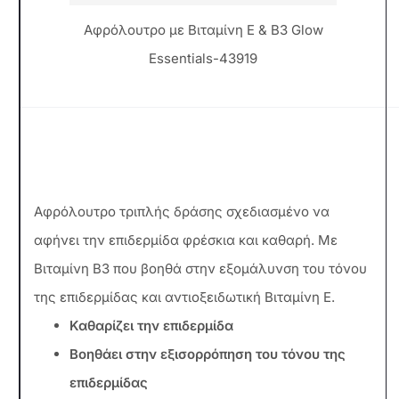
Αφρόλουτρο με Βιταμίνη Ε & Β3 Glow
Essentials-43919
Αφρόλουτρο τριπλής δράσης σχεδιασμένο να
αφήνει την επιδερμίδα φρέσκια και καθαρή. Με
Βιταμίνη Β3 που βοηθά στην εξομάλυνση του τόνου
της επιδερμίδας και αντιοξειδωτική Βιταμίνη Ε.
Καθαρίζει την επιδερμίδα
Βοηθάει στην εξισορρόπηση του τόνου της
επιδερμίδας