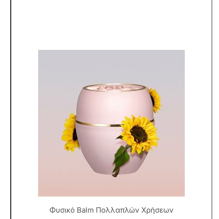
Φυσικό Balm Πολλαπλών Χρήσεων