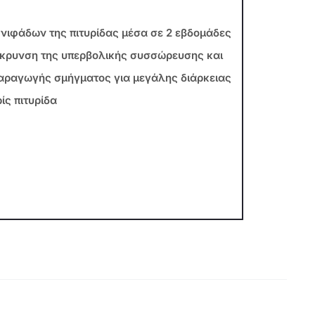
νιφάδων της πιτυρίδας μέσα σε 2 εβδομάδες
κρυνση της υπερβολικής συσσώρευσης και
παραγωγής σμήγματος για μεγάλης διάρκειας
ς πιτυρίδα