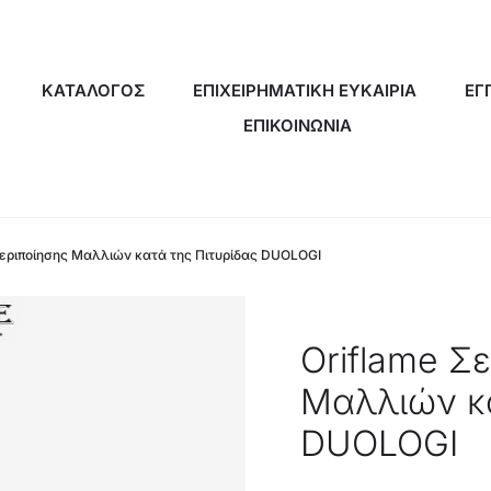
ΚΑΤΑΛΟΓΟΣ
ΕΠΙΧΕΙΡΗΜΑΤΙΚΗ ΕΥΚΑΙΡΙΑ
ΕΓ
ΕΠΙΚΟΙΝΩΝΙΑ
Περιποίησης Μαλλιών κατά της Πιτυρίδας DUOLOGI
Oriflame Σ
Μαλλιών κα
DUOLOGI