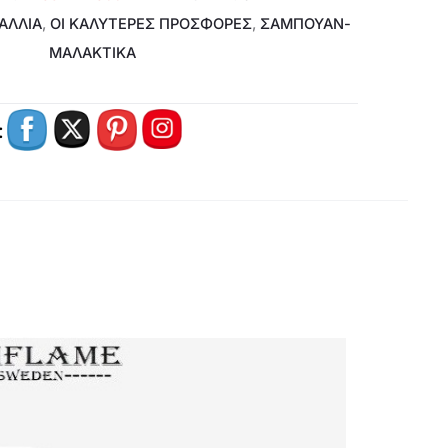
ΑΛΛΙΑ
,
ΟΙ ΚΑΛΥΤΕΡΕΣ ΠΡΟΣΦΟΡΕΣ
,
ΣΑΜΠΟΥΆΝ-
ΜΑΛΑΚΤΙΚΆ
: