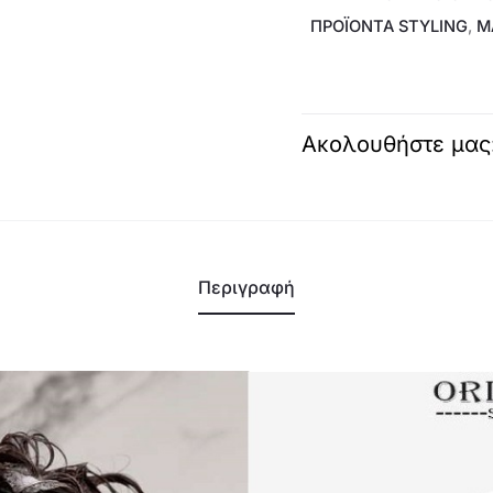
ΠΡΟΪΌΝΤΑ STYLING
,
Μ
Ακολουθήστε μας
Περιγραφή