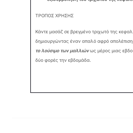
ΤΡΟΠΟΣ ΧΡΗΣΗΣ
Κάντε μασάζ σε βρεγμένο τριχωτό της κεφαλή
δημιουργώντας έναν απαλό αφρό απολέπιση
το λούσιμο των μαλλιών
ως μέρος μιας εβδο
δύο φορές την εβδομάδα.