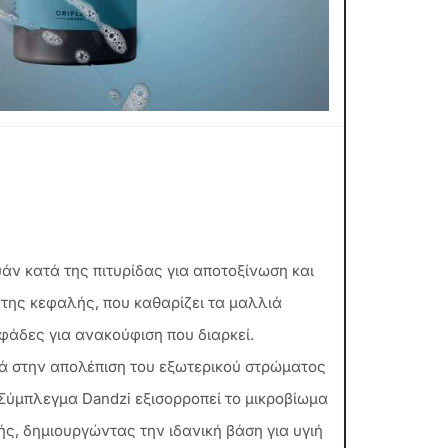
άν κατά της πιτυρίδας για αποτοξίνωση και
της κεφαλής, που καθαρίζει τα μαλλιά
φάδες για ανακούφιση που διαρκεί.
ά στην απολέπιση του εξωτερικού στρώματος
 Σύμπλεγμα Dandzi εξισορροπεί το μικροβίωμα
ς, δημιουργώντας την ιδανική βάση για υγιή