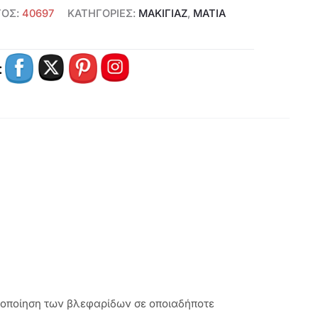
ΤΟΣ:
40697
ΚΑΤΗΓΟΡΊΕΣ:
ΜΑΚΙΓΙΑΖ
,
ΜΆΤΙΑ
:
ιοποίηση των βλεφαρίδων σε οποιαδήποτε