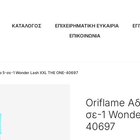
ΚΑΤΑΛΟΓΟΣ
ΕΠΙΧΕΙΡΗΜΑΤΙΚΗ ΕΥΚΑΙΡΙΑ
ΕΓ
ΕΠΙΚΟΙΝΩΝΙΑ
α 5-σε-1 Wonder Lash XXL THE ONE-40697
Oriflame A
σε-1 Wonde
40697