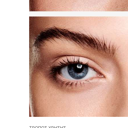
ΤΡΟΠΟΣ ΧΡΗΣΗΣ