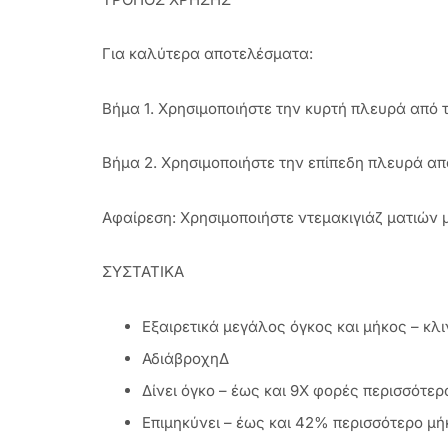
Για καλύτερα αποτελέσματα:
Βήμα 1. Χρησιμοποιήστε την κυρτή πλευρά από τ
Βήμα 2. Χρησιμοποιήστε την επίπεδη πλευρά από
Αφαίρεση: Χρησιμοποιήστε ντεμακιγιάζ ματιών μ
ΣΥΣΤΑΤΙΚΑ
Εξαιρετικά μεγάλος όγκος και μήκος – κλ
ΑδιάβροχηΔ
Δίνει όγκο – έως και 9X φορές περισσότε
Επιμηκύνει – έως και 42% περισσότερο μ