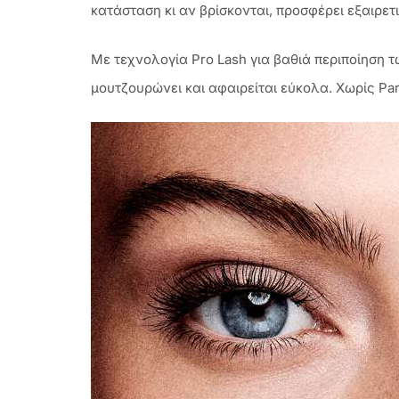
κατάσταση κι αν βρίσκονται, προσφέρει εξαιρετ
Με τεχνολογία Pro Lash για βαθιά περιποίηση 
μουτζουρώνει και αφαιρείται εύκολα. Χωρίς Pa