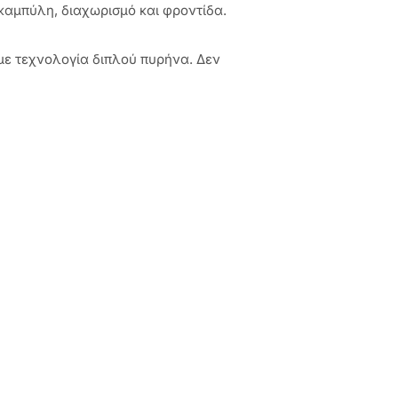
 καμπύλη, διαχωρισμό και φροντίδα.
με τεχνολογία διπλού πυρήνα. Δεν