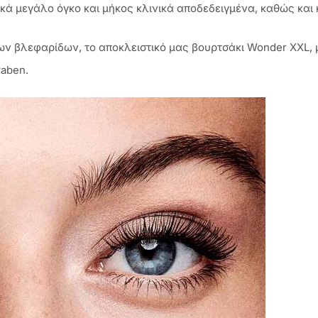
ικά μεγάλο όγκο και μήκος κλινικά αποδεδειγμένα, καθώς και
των βλεφαρίδων, το αποκλειστικό μας βουρτσάκι Wonder XXL, 
raben.