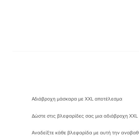
Αδιάβροχη μάσκαρα με XXL αποτέλεσμα
Δώστε στις βλεφαρίδες σας μια αδιάβροχη XXL
Αναδείξτε κάθε βλεφαρίδα με αυτή την αναβα