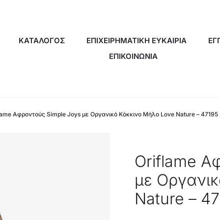
ΚΑΤΑΛΟΓΟΣ
ΕΠΙΧΕΙΡΗΜΑΤΙΚΗ ΕΥΚΑΙΡΙΑ
ΕΓ
ΕΠΙΚΟΙΝΩΝΙΑ
lame Αφροντούς Simple Joys με Οργανικό Κόκκινο Μήλο Love Nature – 47195
Oriflame Α
με Οργανικ
Nature – 4