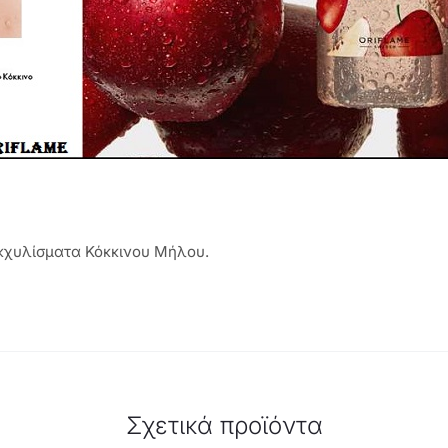
εκχυλίσματα Κόκκινου Μήλου.
Σχετικά προϊόντα