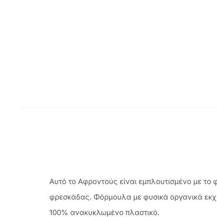
Αυτό το Aφροντούς είναι εμπλουτισμένο με το 
φρεσκάδας. Φόρμουλα με φυσικά οργανικά εκχ
100% ανακυκλωμένο πλαστικό.