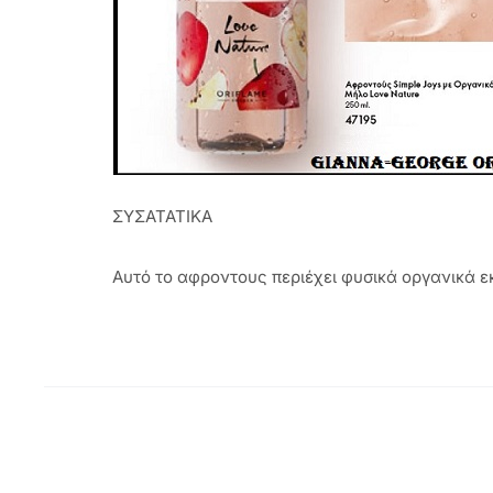
ΣΥΣΑΤΑΤΙΚΑ
Αυτό το αφροντους περιέχει φυσικά οργανικά 