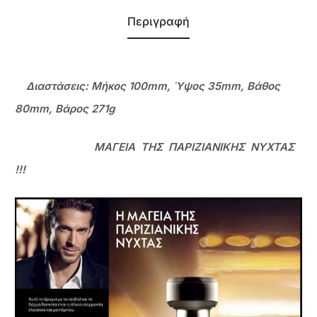
Περιγραφή
Διαστάσεις: Μήκος 100mm, Ύψος 35mm, Βάθος
80mm, Βάρος 271g
ΜΑΓΕΙΑ ΤΗΣ ΠΑΡΙΖΙΑΝΙΚΗΣ ΝΥΧΤΑΣ
!!!