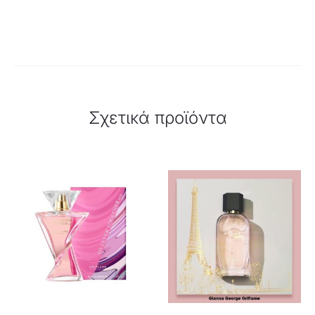
Σχετικά προϊόντα