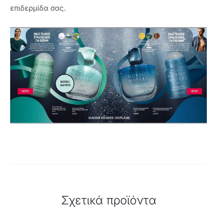
επιδερμίδα σας.
Σχετικά προϊόντα