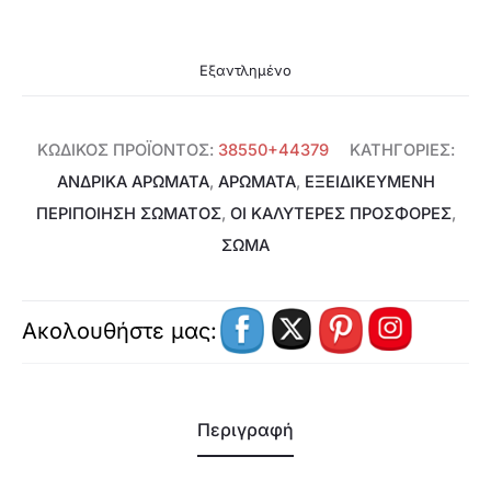
Εξαντλημένο
ΚΩΔΙΚΌΣ ΠΡΟΪΌΝΤΟΣ:
38550+44379
ΚΑΤΗΓΟΡΊΕΣ:
ΑΝΔΡΙΚΆ ΑΡΏΜΑΤΑ
,
ΑΡΩΜΑΤΑ
,
ΕΞΕΙΔΙΚΕΥΜΈΝΗ
ΠΕΡΙΠΟΊΗΣΗ ΣΏΜΑΤΟΣ
,
ΟΙ ΚΑΛΥΤΕΡΕΣ ΠΡΟΣΦΟΡΕΣ
,
ΣΩΜΑ
Ακολουθήστε μας:
Περιγραφή