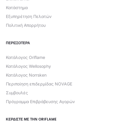
Κατάστημα
Εξυπηρέτηση Πελατών
Πολιτική Απορρήτου
ΠΕΡΙΣΣΟΤΕΡΑ
Κατάλογος Oriflame
Κατάλογος Wellosophy
Κατάλογος Norrsken
Περιποίηση επιδερμίδας NOVAGE
Συμβουλές
Πρόγραμμα Επιβράβευσης Αγορών
ΚΕΡΔΊΣΤΕ ΜΕ ΤΗΝ ORIFLAME