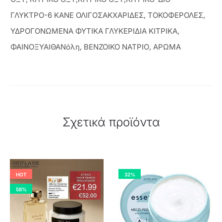
ΓΛΥΚΤΡΟ-6 ΚΑΝΕ ΟΛΙΓΟΣΑΚΧΑΡΙΔΕΣ, ΤΟΚΟΦΕΡΟΛΕΣ,
ΥΔΡΟΓΟΝΩΜΕΝΑ ΦΥΤΙΚΑ ΓΛΥΚΕΡΙΔΙΑ ΚΙΤΡΙΚΑ,
ΦΑΙΝΟΞΥΑΙΘΑΝόλη, ΒΕΝΖΟΙΚΟ ΝΑΤΡΙΟ, ΑΡΩΜΑ
Σχετικά προϊόντα
HOT
32%
58%