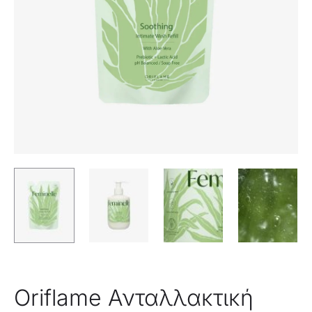
Oriflame Ανταλλακτική