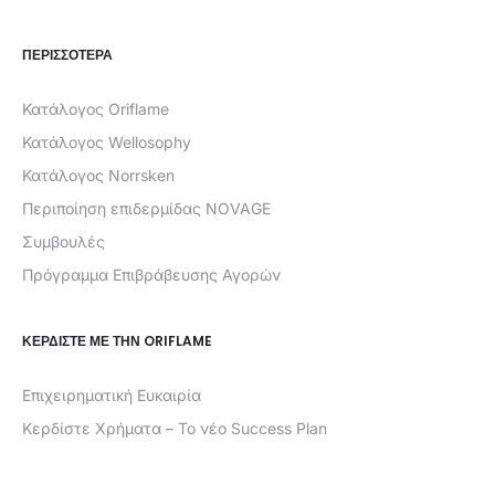
ΠΕΡΙΣΣΟΤΕΡΑ
Κατάλογος Oriflame
Κατάλογος Wellosophy
Κατάλογος Norrsken
Περιποίηση επιδερμίδας NOVAGE
Συμβουλές
Πρόγραμμα Επιβράβευσης Αγορών
ΚΕΡΔΊΣΤΕ ΜΕ ΤΗΝ ORIFLAME
Επιχειρηματική Ευκαιρία
Κερδίστε Χρήματα – Το νέο Success Plan