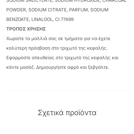
SODIUM SALICYLATE, SODIUM HYDROXIDE, CHARCOAL
POWDER, SODIUM CITRATE, PARFUM, SODIUM
BENZOATE, LINALOOL, CI 77499
ΤΡΟΠΟΣ ΧΡΗΣΗΣ
Χωρίστε τα μαλλιά σας σε τμήματα για να έχετε
καλύτερη πρόσβαση στο τριχωτό της κεφαλής.
Εφαρμόστε απευθείας στο τριχωτό της κεφαλής και
κάντε μασάζ. Δημιουργήστε αφρό και ξεβγάλτε.
Σχετικά προϊόντα