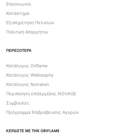
Επικοινωνία
Κατάστημα
Εξυπηρέτηση Πελατών
Πολιτική Απορρήτου
ΠΕΡΙΣΣΟΤΕΡΑ
Κατάλογος Oriflame
Κατάλογος Wellosophy
Κατάλογος Norrsken
Περιποίηση επιδερμίδας NOVAGE
Συμβουλές
Πρόγραμμα Επιβράβευσης Αγορών
ΚΕΡΔΊΣΤΕ ΜΕ ΤΗΝ ORIFLAME