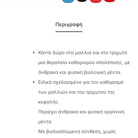
Περιγραφή
Κάντε δώρο στα μαλλιά και στο τριχωτό
μια θεραπεία καθαρισμού απολέπισης, με
άνθρακα και φυσική βιολογική μέντα.
Ειδικά σχεδιασμένο για τον καθαρισμό
των μαλλιών και του τριχωτού της
κεφαλής
Περιέχει άνθρακα και φυσική οργανική
μέντα
Με βιοδιασπώμενη σύνθεση, χωρίς