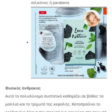
σιλικόνες ή parabens
Φυσικός άνθρακας
Αυτό το πολυδύναμο συστατικό καθαρίζει σε βάθος τα
μαλλιά και το τριχωτό της κεφαλής. Καταπραΰνει το