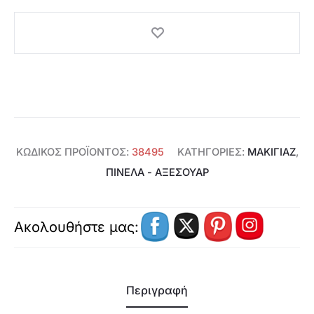
ΚΩΔΙΚΌΣ ΠΡΟΪΌΝΤΟΣ:
38495
ΚΑΤΗΓΟΡΊΕΣ:
ΜΑΚΙΓΙΑΖ
,
ΠΙΝΈΛΑ - ΑΞΕΣΟΥΑΡ
Ακολουθήστε μας:
Περιγραφή