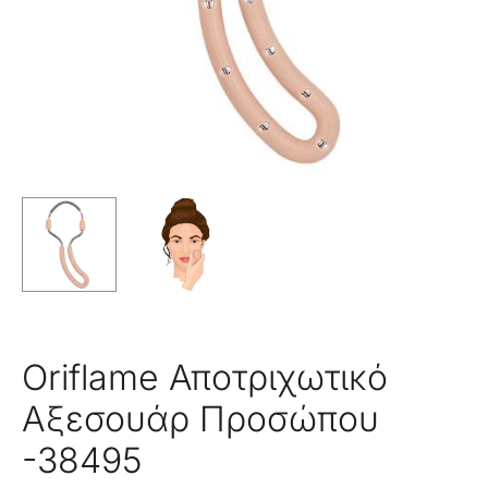
Oriflame Αποτριχωτικό
Αξεσουάρ Προσώπου
-38495