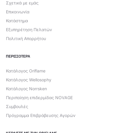
Σχετικά με εμάς
Επικοινωνία
Κατάστημα
Εξυπηρέτηση Πελατών
Πολιτική Απορρήτου
ΠΕΡΙΣΣΟΤΕΡΑ
Κατάλογος Oriflame
Κατάλογος Wellosophy
Κατάλογος Norrsken
Περιποίηση επιδερμίδας NOVAGE
Συμβουλές
Πρόγραμμα Επιβράβευσης Αγορών