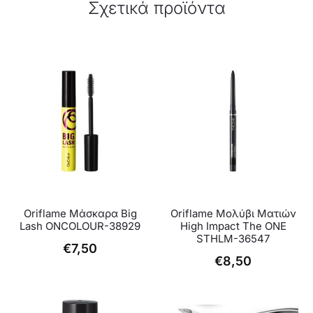
Σχετικά προϊόντα
Oriflame Μάσκαρα Big
Oriflame Μολύβι Ματιών
Lash ONCOLOUR-38929
High Impact The ONE
STHLM-36547
€
7,50
€
8,50