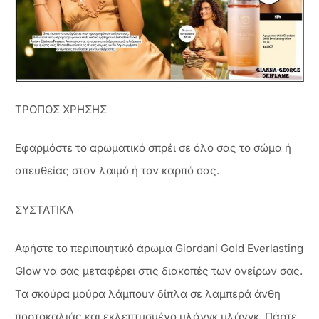
ΤΡΟΠΟΣ ΧΡΗΣΗΣ
Εφαρμόστε το αρωματικό σπρέι σε όλο σας το σώμα ή
απευθείας στον λαιμό ή τον καρπό σας.
ΣΥΣΤΑΤΙΚΑ
Αφήστε το περιποιητικό άρωμα Giordani Gold Everlasting
Glow να σας μεταφέρει στις διακοπές των ονείρων σας.
Τα σκούρα μούρα λάμπουν δίπλα σε λαμπερά άνθη
πορτοκαλιάς και εκλεπτυσμένο υλάνγκ υλάνγκ. Πάρτε