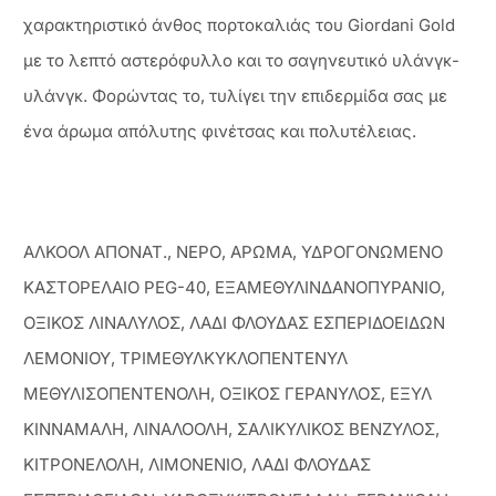
χαρακτηριστικό άνθος πορτοκαλιάς του Giordani Gold
με το λεπτό αστερόφυλλο και το σαγηνευτικό υλάνγκ-
υλάνγκ. Φορώντας το, τυλίγει την επιδερμίδα σας με
ένα άρωμα απόλυτης φινέτσας και πολυτέλειας.
ΑΛΚΟΟΛ ΑΠΟΝΑΤ., ΝΕΡΟ, ΑΡΩΜΑ, ΥΔΡΟΓΟΝΩΜΕΝΟ
ΚΑΣΤΟΡΕΛΑΙΟ PEG-40, ΕΞΑΜΕΘΥΛΙΝΔΑΝΟΠΥΡΑΝΙΟ,
ΟΞΙΚΟΣ ΛΙΝΑΛΥΛΟΣ, ΛΑΔΙ ΦΛΟΥΔΑΣ ΕΣΠΕΡΙΔΟΕΙΔΩΝ
ΛΕΜΟΝΙΟΥ, ΤΡΙΜΕΘΥΛΚΥΚΛΟΠΕΝΤΕΝΥΛ
ΜΕΘΥΛΙΣΟΠΕΝΤΕΝΟΛΗ, ΟΞΙΚΟΣ ΓΕΡΑΝΥΛΟΣ, ΕΞΥΛ
ΚΙΝΝΑΜΑΛΗ, ΛΙΝΑΛΟΟΛΗ, ΣΑΛΙΚΥΛΙΚΟΣ ΒΕΝΖΥΛΟΣ,
ΚΙΤΡΟΝΕΛΟΛΗ, ΛΙΜΟΝΕΝΙΟ, ΛΑΔΙ ΦΛΟΥΔΑΣ