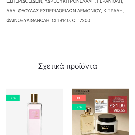
ΕΣΠΕΡΙΔΟΕΙΔΩΝ, ΥΔΡΟΞΥΚΙΤΡΟΝΕΛΑΛΗ, ΓΕΡΑΝΙΟΛΗ,
ΛΑΔΙ ΦΛΟΥΔΑΣ ΕΣΠΕΡΙΔΟΕΙΔΩΝ ΛΕΜΟΝΙΟΥ, ΚΙΤΡΑΛΗ,
ΦΑΙΝΟΞΥΑΙΘΑΝΟΛΗ, CI 19140, CI 17200
Σχετικά προϊόντα
36%
HOT
58%