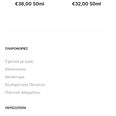
€
38,00
50ml
€
32,00
50ml
ΠΛΗΡΟΦΟΡΙΕΣ
Σχετικά με εμάς
Επικοινωνία
Κατάστημα
Εξυπηρέτηση Πελατών
Πολιτική Απορρήτου
ΠΕΡΙΣΣΟΤΕΡΑ