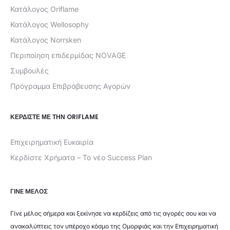
Κατάλογος Oriflame
Κατάλογος Wellosophy
Κατάλογος Norrsken
Περιποίηση επιδερμίδας NOVAGE
Συμβουλές
Πρόγραμμα Επιβράβευσης Αγορών
ΚΕΡΔΊΣΤΕ ΜΕ ΤΗΝ ORIFLAME
Επιχειρηματική Ευκαιρία
Κερδίστε Χρήματα – Το νέο Success Plan
ΓΙΝΕ ΜΕΛΟΣ
Γίνε μέλος σήμερα και ξεκίνησε να κερδίζεις από τις αγορές σου και να
ανακαλύπτεις τον υπέροχο κόσμο της Ομορφιάς και την Επιχειρηματική