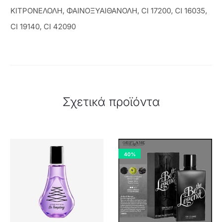
ΚΙΤΡΟΝΕΛΟΛΗ, ΦΑΙΝΟΞΥΑΙΘΑΝΟΛΗ, CI 17200, CI 16035,
CI 19140, CI 42090
Σχετικά προϊόντα
40%