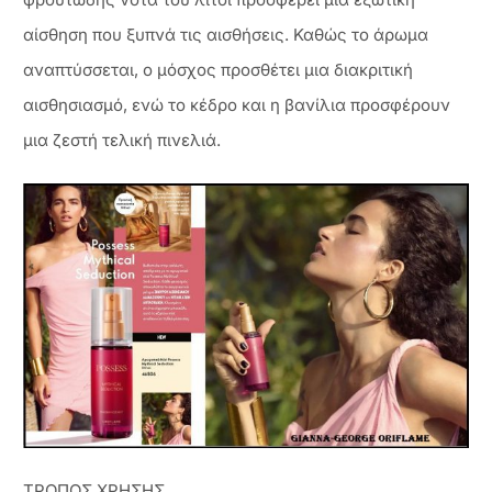
αίσθηση που ξυπνά τις αισθήσεις. Καθώς το άρωμα
αναπτύσσεται, ο μόσχος προσθέτει μια διακριτική
αισθησιασμό, ενώ το κέδρο και η βανίλια προσφέρουν
μια ζεστή τελική πινελιά.
ΤΡΟΠΟΣ ΧΡΗΣΗΣ