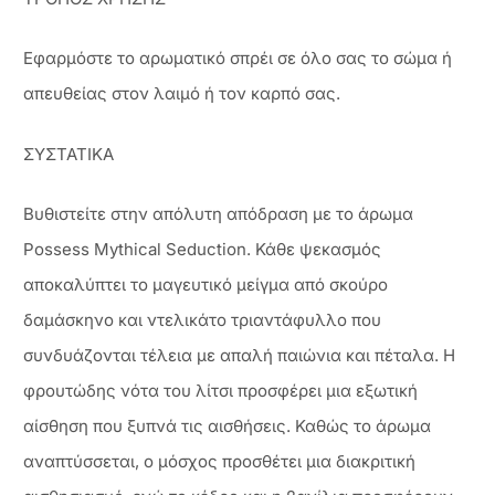
Εφαρμόστε το αρωματικό σπρέι σε όλο σας το σώμα ή
απευθείας στον λαιμό ή τον καρπό σας.
ΣΥΣΤΑΤΙΚΑ
Βυθιστείτε στην απόλυτη απόδραση με το άρωμα
Possess Mythical Seduction. Κάθε ψεκασμός
αποκαλύπτει το μαγευτικό μείγμα από σκούρο
δαμάσκηνο και ντελικάτο τριαντάφυλλο που
συνδυάζονται τέλεια με απαλή παιώνια και πέταλα. Η
φρουτώδης νότα του λίτσι προσφέρει μια εξωτική
αίσθηση που ξυπνά τις αισθήσεις. Καθώς το άρωμα
αναπτύσσεται, ο μόσχος προσθέτει μια διακριτική