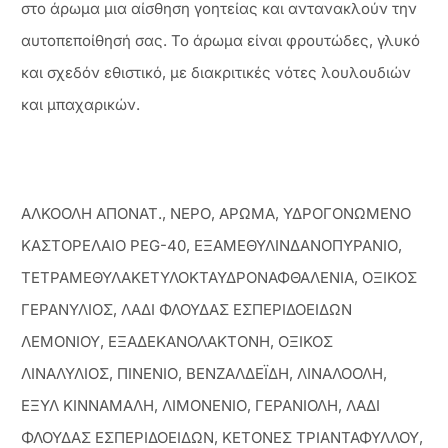
στο άρωμα μια αίσθηση γοητείας και αντανακλούν την
αυτοπεποίθησή σας. Το άρωμα είναι φρουτώδες, γλυκό
και σχεδόν εθιστικό, με διακριτικές νότες λουλουδιών
και μπαχαρικών.
ΑΛΚΟΟΛΗ ΑΠΟΝΑΤ., ΝΕΡΟ, ΑΡΩΜΑ, ΥΔΡΟΓΟΝΩΜΕΝΟ
ΚΑΣΤΟΡΕΛΑΙΟ PEG-40, ΕΞΑΜΕΘΥΛΙΝΔΑΝΟΠΥΡΑΝΙΟ,
ΤΕΤΡΑΜΕΘΥΛΑΚΕΤΥΛΟΚΤΑΥΔΡΟΝΑΦΘΑΛΕΝΙΑ, ΟΞΙΚΟΣ
ΓΕΡΑΝΥΛΙΟΣ, ΛΑΔΙ ΦΛΟΥΔΑΣ ΕΣΠΕΡΙΔΟΕΙΔΩΝ
ΛΕΜΟΝΙΟΥ, ΕΞΑΔΕΚΑΝΟΛΑΚΤΟΝΗ, ΟΞΙΚΟΣ
ΛΙΝΑΛΥΛΙΟΣ, ΠΙΝΕΝΙΟ, ΒΕΝΖΑΛΔΕΪΔΗ, ΛΙΝΑΛΟΟΛΗ,
ΕΞΥΛ ΚΙΝΝΑΜΑΛΗ, ΛΙΜΟΝΕΝΙΟ, ΓΕΡΑΝΙΟΛΗ, ΛΑΔΙ
ΦΛΟΥΔΑΣ ΕΣΠΕΡΙΔΟΕΙΔΩΝ, ΚΕΤΟΝΕΣ ΤΡΙΑΝΤΑΦΥΛΛΟΥ,