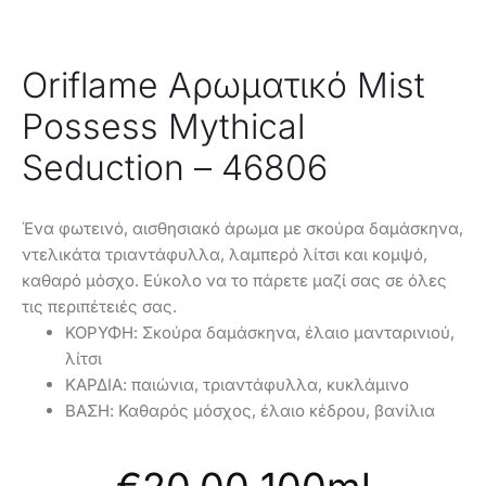
Oriflame Αρωματικό Mist
Possess Mythical
Seduction – 46806
Ένα φωτεινό, αισθησιακό άρωμα με σκούρα δαμάσκηνα,
ντελικάτα τριαντάφυλλα, λαμπερό λίτσι και κομψό,
καθαρό μόσχο. Εύκολο να το πάρετε μαζί σας σε όλες
τις περιπέτειές σας.
ΚΟΡΥΦΗ: Σκούρα δαμάσκηνα, έλαιο μανταρινιού,
λίτσι
ΚΑΡΔΙΑ: παιώνια, τριαντάφυλλα, κυκλάμινο
ΒΑΣΗ: Καθαρός μόσχος, έλαιο κέδρου, βανίλια