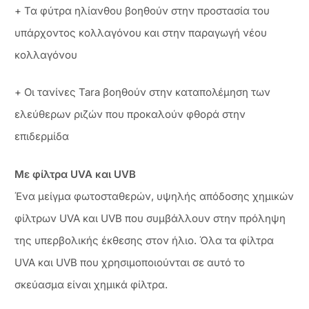
+ Τα φύτρα ηλίανθου βοηθούν στην προστασία του
υπάρχοντος κολλαγόνου και στην παραγωγή νέου
κολλαγόνου
+ Οι τανίνες Tara βοηθούν στην καταπολέμηση των
ελεύθερων ριζών που προκαλούν φθορά στην
επιδερμίδα
Με φίλτρα UVA και UVB
Ένα μείγμα φωτοσταθερών, υψηλής απόδοσης χημικών
φίλτρων UVA και UVB που συμβάλλουν στην πρόληψη
της υπερβολικής έκθεσης στον ήλιο. Όλα τα φίλτρα
UVA και UVB που χρησιμοποιούνται σε αυτό το
σκεύασμα είναι χημικά φίλτρα.