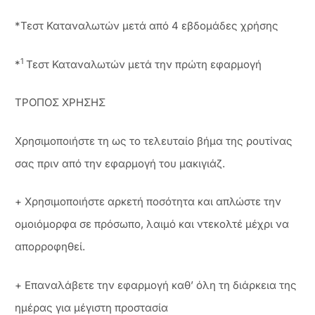
*Τεστ Καταναλωτών μετά από 4 εβδομάδες χρήσης
1
*
Τεστ Καταναλωτών μετά την πρώτη εφαρμογή
ΤΡΟΠΟΣ ΧΡΗΣΗΣ
Χρησιμοποιήστε τη ως το τελευταίο βήμα της ρουτίνας
σας πριν από την εφαρμογή του μακιγιάζ.
+ Χρησιμοποιήστε αρκετή ποσότητα και απλώστε την
ομοιόμορφα σε πρόσωπο, λαιμό και ντεκολτέ μέχρι να
απορροφηθεί.
+ Επαναλάβετε την εφαρμογή καθ’ όλη τη διάρκεια της
ημέρας για μέγιστη προστασία