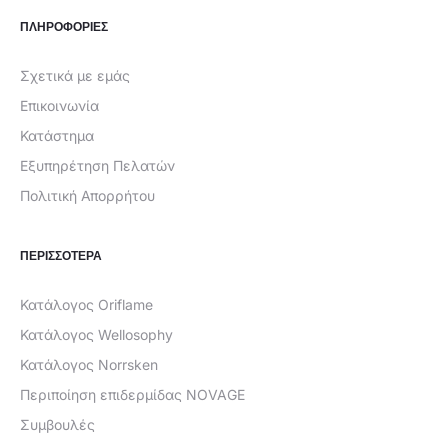
ΠΛΗΡΟΦΟΡΙΕΣ
Σχετικά με εμάς
Επικοινωνία
Κατάστημα
Εξυπηρέτηση Πελατών
Πολιτική Απορρήτου
ΠΕΡΙΣΣΟΤΕΡΑ
Κατάλογος Oriflame
Κατάλογος Wellosophy
Κατάλογος Norrsken
Περιποίηση επιδερμίδας NOVAGE
Συμβουλές