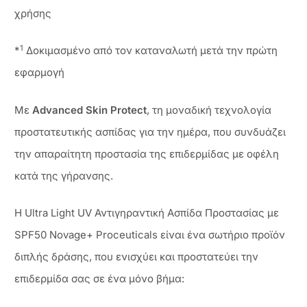
χρήσης
1
*
Δοκιμασμένο από τον καταναλωτή μετά την πρώτη
εφαρμογή
Με
Advanced Skin Protect
, τη μοναδική τεχνολογία
προστατευτικής ασπίδας για την ημέρα, που συνδυάζει
την απαραίτητη προστασία της επιδερμίδας με οφέλη
κατά της γήρανσης.
Η Ultra Light UV Αντιγηραντική Ασπίδα Προστασίας με
SPF50 Novage+ Proceuticals είναι ένα σωτήριο προϊόν
διπλής δράσης, που ενισχύει και προστατεύει την
επιδερμίδα σας σε ένα μόνο βήμα: