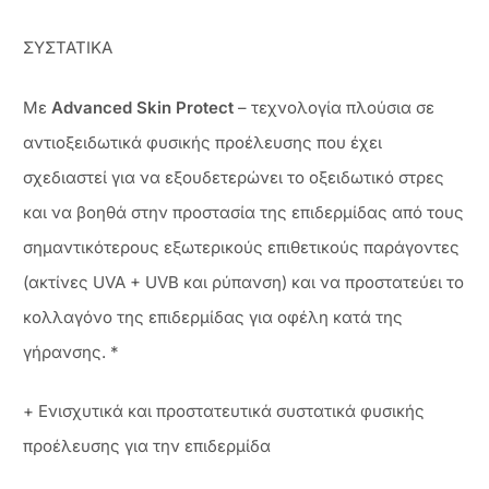
ΣΥΣΤΑΤΙΚΑ
Με
Advanced Skin Protect
– τεχνολογία πλούσια σε
αντιοξειδωτικά φυσικής προέλευσης που έχει
σχεδιαστεί για να εξουδετερώνει το οξειδωτικό στρες
και να βοηθά στην προστασία της επιδερμίδας από τους
σημαντικότερους εξωτερικούς επιθετικούς παράγοντες
(ακτίνες UVA + UVB και ρύπανση) και να προστατεύει το
κολλαγόνο της επιδερμίδας για οφέλη κατά της
γήρανσης. *
+ Ενισχυτικά και προστατευτικά συστατικά φυσικής
προέλευσης για την επιδερμίδα