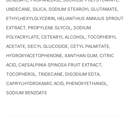
UNDECANE, SILICA, SODIUM STEAROYL GLUTAMATE,
ETHYLHEXYLGLYCERIN, HELIANTHUS ANNUUS SPROUT
EXTRACT, PROPYLENE GLYCOL, SODIUM
POLYACRYLATE, CETEARYL ALCOHOL, TOCOPHERYL
ACETATE, DECYL GLUCOSIDE, CETYL PALMITATE,
HYDROXYACETOPHENONE, XANTHAN GUM, CITRIC
ACID, CAESALPINIA SPINOSA FRUIT EXTRACT,
TOCOPHEROL, TRIDECANE, DISODIUM EDTA,
CAPRYLHYDROXAMIC ACID, PHENOXYETHANOL,
SODIUM BENZOATE