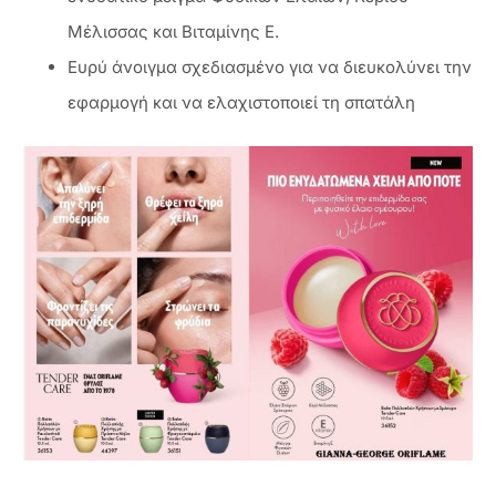
Μέλισσας και Βιταμίνης Ε.
Ευρύ άνοιγμα σχεδιασμένο για να διευκολύνει την
εφαρμογή και να ελαχιστοποιεί τη σπατάλη