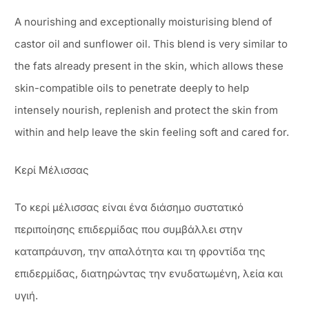
A nourishing and exceptionally moisturising blend of
castor oil and sunflower oil. This blend is very similar to
the fats already present in the skin, which allows these
skin-compatible oils to penetrate deeply to help
intensely nourish, replenish and protect the skin from
within and help leave the skin feeling soft and cared for.
Κερί Μέλισσας
Το κερί μέλισσας είναι ένα διάσημο συστατικό
περιποίησης επιδερμίδας που συμβάλλει στην
καταπράυνση, την απαλότητα και τη φροντίδα της
επιδερμίδας, διατηρώντας την ενυδατωμένη, λεία και
υγιή.