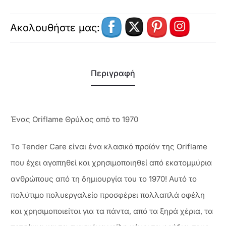
Ακολουθήστε μας:
Περιγραφή
Ένας Oriflame Θρύλος από το 1970
Το Tender Care είναι ένα κλασικό προϊόν της Oriflame
που έχει αγαπηθεί και χρησιμοποιηθεί από εκατομμύρια
ανθρώπους από τη δημιουργία του το 1970! Αυτό το
πολύτιμο πολυεργαλείο προσφέρει πολλαπλά οφέλη
και χρησιμοποιείται για τα πάντα, από τα ξηρά χέρια, τα