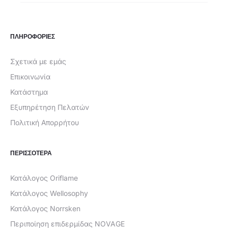
ΠΛΗΡΟΦΟΡΙΕΣ
Σχετικά με εμάς
Επικοινωνία
Κατάστημα
Εξυπηρέτηση Πελατών
Πολιτική Απορρήτου
ΠΕΡΙΣΣΟΤΕΡΑ
Κατάλογος Oriflame
Κατάλογος Wellosophy
Κατάλογος Norrsken
Περιποίηση επιδερμίδας NOVAGE