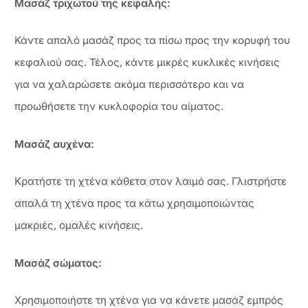
Μασάζ τριχωτού της κεφαλής:
Κάντε απαλό μασάζ προς τα πίσω προς την κορυφή του
κεφαλιού σας. Τέλος, κάντε μικρές κυκλικές κινήσεις
για να χαλαρώσετε ακόμα περισσότερο και να
προωθήσετε την κυκλοφορία του αίματος.
Μασάζ αυχένα:
Κρατήστε τη χτένα κάθετα στον λαιμό σας. Γλιστρήστε
απαλά τη χτένα προς τα κάτω χρησιμοποιώντας
μακριές, ομαλές κινήσεις.
Μασάζ σώματος:
Χρησιμοποιήστε τη χτένα για να κάνετε μασάζ εμπρός