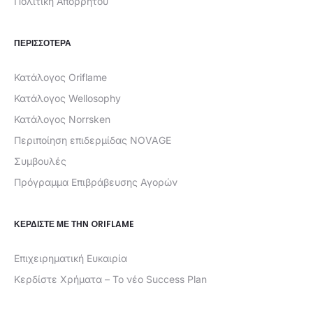
Πολιτική Απορρήτου
ΠΕΡΙΣΣΟΤΕΡΑ
Κατάλογος Oriflame
Κατάλογος Wellosophy
Κατάλογος Norrsken
Περιποίηση επιδερμίδας NOVAGE
Συμβουλές
Πρόγραμμα Επιβράβευσης Αγορών
ΚΕΡΔΊΣΤΕ ΜΕ ΤΗΝ ORIFLAME
Επιχειρηματική Ευκαιρία
Κερδίστε Χρήματα – Το νέο Success Plan