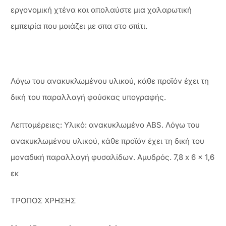
εργονομική χτένα και απολαύστε μια χαλαρωτική
εμπειρία που μοιάζει με σπα στο σπίτι.
Λόγω του ανακυκλωμένου υλικού, κάθε προϊόν έχει τη
δική του παραλλαγή φούσκας υπογραφής.
Λεπτομέρειες: Υλικό: ανακυκλωμένο ABS. Λόγω του
ανακυκλωμένου υλικού, κάθε προϊόν έχει τη δική του
μοναδική παραλλαγή φυσαλίδων. Αμυδρός. 7,8 x 6 x 1,6
εκ
ΤΡΟΠΟΣ ΧΡΗΣΗΣ