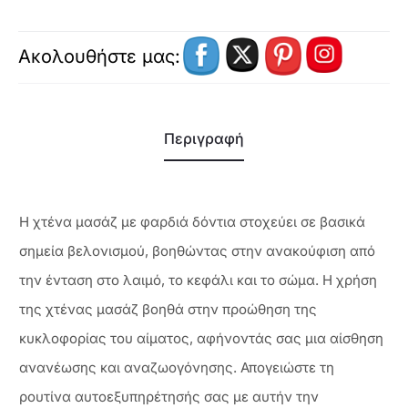
Ακολουθήστε μας:
Περιγραφή
Η χτένα μασάζ με φαρδιά δόντια στοχεύει σε βασικά
σημεία βελονισμού, βοηθώντας στην ανακούφιση από
την ένταση στο λαιμό, το κεφάλι και το σώμα. Η χρήση
της χτένας μασάζ βοηθά στην προώθηση της
κυκλοφορίας του αίματος, αφήνοντάς σας μια αίσθηση
ανανέωσης και αναζωογόνησης. Απογειώστε τη
ρουτίνα αυτοεξυπηρέτησής σας με αυτήν την