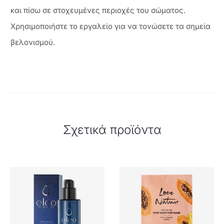
και πίσω σε στοχευμένες περιοχές του σώματος.
Χρησιμοποιήστε το εργαλείο για να τονώσετε τα σημεία
βελονισμού.
Σχετικά προϊόντα