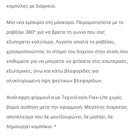
καμπύλες με διάρκεια.
Μία νέα εμπειρία στη μάσκαρα. Πειραματιστείτε με το
ραβδάκι 360° για να βρείτε τη γωνία που σας
εξυπηρετεί καλύτερα. Λυγίστε απαλά το ραβδάκι,
χρησιμοποιώντας το στόμιο του δοχείου στην κλίση που
επιθυμείτε για να μπορείτε να φτάσετε στις εσωτερικές,
εξωτερικές, άνω και κάτω βλεφαρίδες για
ολοκληρωμένη όψη ψεύτικων βλεφαρίδων.
Ανάλαφρη φόρμουλα με Τεχνολογία Flex-Lite χωρίς
βαριά αίσθηση μετά την εφαρμογή. Μεγάλης διαρκείας
αποτέλεσμα που δε μουτζουρώνει, δε μαδάει, δε
δημιουργεί κομπάκια. *