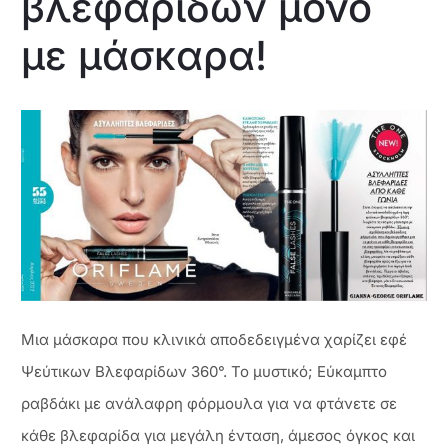
βλεφαρίδων μόνο
με μάσκαρα!
Μια μάσκαρα που κλινικά αποδεδειγμένα χαρίζει εφέ
Ψεύτικων Βλεφαρίδων 360°. Το μυστικό; Εύκαμπτο
ραβδάκι με ανάλαφρη φόρμουλα για να φτάνετε σε
κάθε βλεφαρίδα για μεγάλη ένταση, άμεσος όγκος και