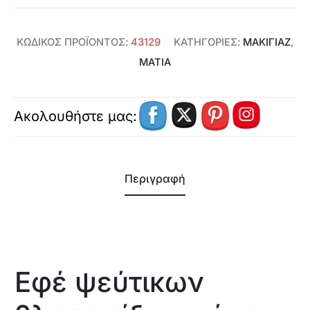
ΚΩΔΙΚΌΣ ΠΡΟΪΌΝΤΟΣ:
43129
ΚΑΤΗΓΟΡΊΕΣ:
ΜΑΚΙΓΙΑΖ
,
ΜΆΤΙΑ
Ακολουθήστε μας:
Περιγραφή
Εφέ ψεύτικων