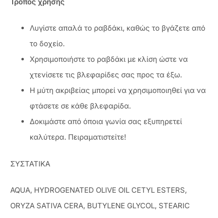
Τρόπος χρήσης
Λυγίστε απαλά τo ραβδάκι, καθώς το βγάζετε από
το δοχείο.
Χρησιμοποιήστε το ραβδάκι με κλίση ώστε να
χτενίσετε τις βλεφαρίδες σας προς τα έξω.
Η μύτη ακριβείας μπορεί να χρησιμοποιηθεί για να
φτάσετε σε κάθε βλεφαρίδα.
Δοκιμάστε από όποια γωνία σας εξυπηρετεί
καλύτερα. Πειραματιστείτε!
ΣΥΣΤΑΤΙΚΑ
AQUA, HYDROGENATED OLIVE OIL CETYL ESTERS,
ORYZA SATIVA CERA, BUTYLENE GLYCOL, STEARIC