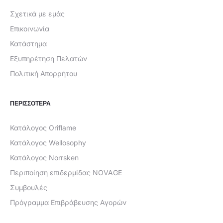
Σχετικά με εμάς
Επικοινωνία
Κατάστημα
Εξυπηρέτηση Πελατών
Πολιτική Απορρήτου
ΠΕΡΙΣΣΟΤΕΡΑ
Κατάλογος Oriflame
Κατάλογος Wellosophy
Κατάλογος Norrsken
Περιποίηση επιδερμίδας NOVAGE
Συμβουλές
Πρόγραμμα Επιβράβευσης Αγορών