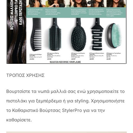
ΤΡΟΠΟΣ ΧΡΗΣΗΣ
Βουρτσίστε τα νωπά μαλλιά σας ενώ χρησιμοποιείτε το
πιστολάκι για ξεμπέρδεμα ή για styling. Χρησιμοποιήστε
το Καθαριστικό Βούρτσας StylerPro για να την
καθαρίσετε.