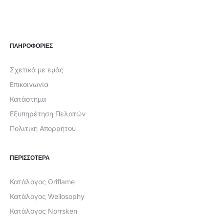
είναι:
€3,00.
€1,79.
ΠΛΗΡΟΦΟΡΙΕΣ
Σχετικά με εμάς
Επικοινωνία
Κατάστημα
Εξυπηρέτηση Πελατών
Πολιτική Απορρήτου
ΠΕΡΙΣΣΟΤΕΡΑ
Κατάλογος Oriflame
Κατάλογος Wellosophy
Κατάλογος Norrsken