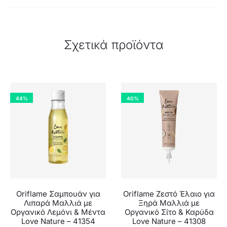
Σχετικά προϊόντα
44%
40%
Oriflame Σαμπουάν για
Oriflame Ζεστό Έλαιο για
Λιπαρά Μαλλιά με
Ξηρά Μαλλιά με
Οργανικό Λεμόνι & Μέντα
Οργανικό Σίτο & Καρύδα
Love Nature – 41354
Love Nature – 41308