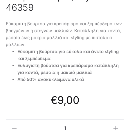
46359
Εύκαμπτη βούρτσα για κρεπάρισμα και ξεμπέρδεμα των
βρεγμένων ή στεγνών μαλλιών. Κατάλληλη για κοντά,
μεσαία έως μακριά μαλλιά και styling με πιστολάκι
μαλλιών.
Εύκαμπτη βούρτσα για εύκολο και άνετο styling
και ξεμπέρδεμα
Ευλύγιστη βούρτσα για κρεπάρισμα κατάλληλη
για κοντά, μεσαία ή μακριά μαλλιά
Από 50% ανακυκλωμένα υλικά
€
9,00
Oriflame