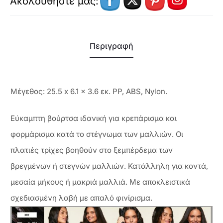
Ακολουθήστε μας:
Περιγραφή
Μέγεθος: 25.5 x 6.1 x 3.6 εκ. PP, ABS, Nylon.
Eύκαμπτη βούρτσα ιδανική για κρεπάρισμα και
φορμάρισμα κατά το στέγνωμα των μαλλιών. Οι
πλατιές τρίχες βοηθούν στο ξεμπέρδεμα των
βρεγμένων ή στεγνών μαλλιών. Κατάλληλη για κοντά,
μεσαία μήκους ή μακριά μαλλιά. Με αποκλειστικά
σχεδιασμένη λαβή με απαλό φινίρισμα.