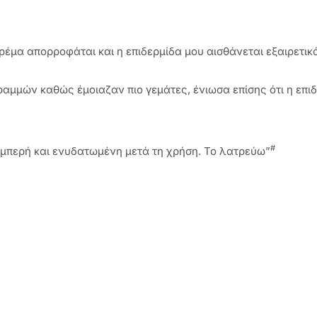
κρέμα απορροφάται και η επιδερμίδα μου αισθάνεται εξαιρετι
μών καθώς έμοιαζαν πιο γεμάτες, ένιωσα επίσης ότι η επιδ
#
αμπερή και ενυδατωμένη μετά τη χρήση. Το λατρεύω”