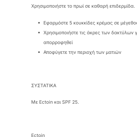
Χρησιμοποιήστε το πρωί σε καθαρή επιδερμίδα.
Εφαρμόστε 5 κουκκίδες κρέμας σε μέγεθος
Χρησιμοποιήστε τις άκρες των δακτύλων 
απορροφηθεί
Αποφύγετε την περιοχή των ματιών
ΣΥΣΤΑΤΙΚΑ
Με Ectoin και SPF 25.
Ectoin