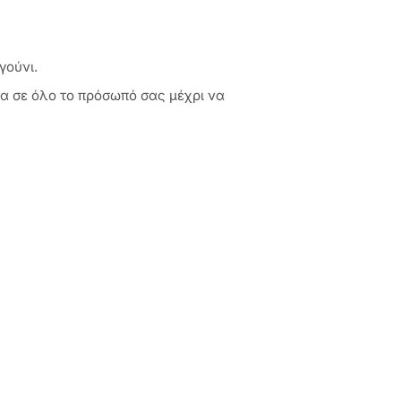
γούνι.
α σε όλο το πρόσωπό σας μέχρι να