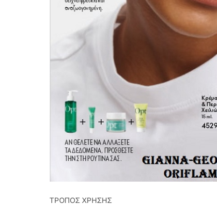
ΤΡΟΠΟΣ ΧΡΗΣΗΣ