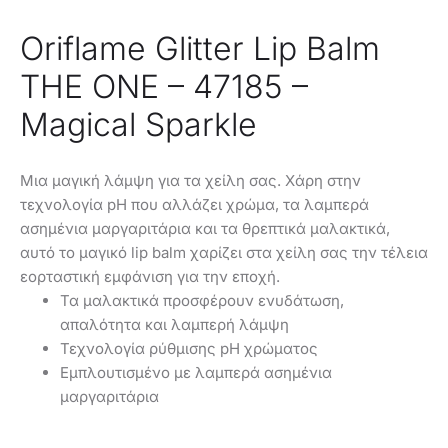
Oriflame Glitter Lip Balm
THE ONE – 47185 –
Magical Sparkle
Μια μαγική λάμψη για τα χείλη σας. Χάρη στην
τεχνολογία pH που αλλάζει χρώμα, τα λαμπερά
ασημένια μαργαριτάρια και τα θρεπτικά μαλακτικά,
αυτό το μαγικό lip balm χαρίζει στα χείλη σας την τέλεια
εορταστική εμφάνιση για την εποχή.
Τα μαλακτικά προσφέρουν ενυδάτωση,
απαλότητα και λαμπερή λάμψη
Τεχνολογία ρύθμισης pH χρώματος
Εμπλουτισμένο με λαμπερά ασημένια
μαργαριτάρια