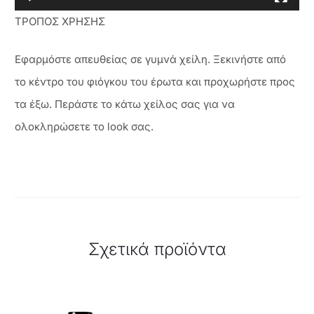
ΤΡΟΠΟΣ ΧΡΗΣΗΣ
Εφαρμόστε απευθείας σε γυμνά χείλη. Ξεκινήστε από
το κέντρο του φιόγκου του έρωτα και προχωρήστε προς
τα έξω. Περάστε το κάτω χείλος σας για να
ολοκληρώσετε το look σας.
Σχετικά προϊόντα