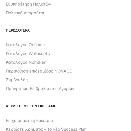
Εξυπηρέτηση Πελατών
Πολιτική Απορρήτου
ΠΕΡΙΣΣΟΤΕΡΑ
Κατάλογος Oriflame
Κατάλογος Wellosophy
Κατάλογος Norrsken
Περιποίηση επιδερμίδας NOVAGE
Συμβουλές
Πρόγραμμα Επιβράβευσης Αγορών
ΚΕΡΔΊΣΤΕ ΜΕ ΤΗΝ ORIFLAME
Επιχειρηματική Ευκαιρία
Κερδίστε Χρήματα – Το νέο Success Plan