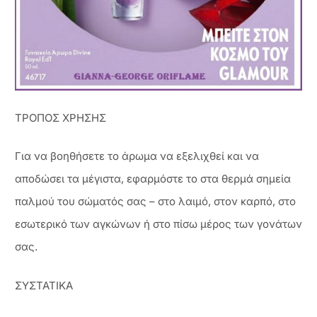
ΤΡΟΠΟΣ ΧΡΗΣΗΣ
Για να βοηθήσετε το άρωμα να εξελιχθεί και να
αποδώσει τα μέγιστα, εφαρμόστε το στα θερμά σημεία
παλμού του σώματός σας – στο λαιμό, στον καρπό, στο
εσωτερικό των αγκώνων ή στο πίσω μέρος των γονάτων
σας.
ΣΥΣΤΑΤΙΚΑ