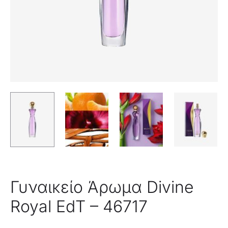
Γυναικείο Άρωμα Divine
Royal EdT – 46717