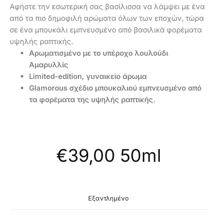
Αφήστε την εσωτερική σας βασίλισσα να λάμψει με ένα
από τα πιο δημοφιλή αρώματα όλων των εποχών, τώρα
σε ένα μπουκάλι εμπνευσμένο από βασιλικά φορέματα
υψηλής ραπτικής.
Αρωματισμένο με το υπέροχο λουλούδι
Αμαρυλλίς
Limited-edition, γυναικείο άρωμα
Glamorous σχέδιο μπουκαλιού εμπνευσμένο από
τα φορέματα της υψηλής ραπτικής.
€
39,00
50ml
Εξαντλημένο