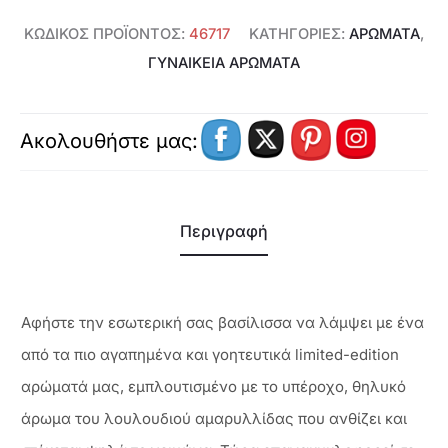
ΚΩΔΙΚΌΣ ΠΡΟΪΌΝΤΟΣ:
46717
ΚΑΤΗΓΟΡΊΕΣ:
ΑΡΩΜΑΤΑ
,
ΓΥΝΑΙΚΕΊΑ ΑΡΏΜΑΤΑ
Ακολουθήστε μας:
Περιγραφή
Αφήστε την εσωτερική σας βασίλισσα να λάμψει με ένα
από τα πιο αγαπημένα και γοητευτικά limited-edition
αρώματά μας, εμπλουτισμένο με το υπέροχο, θηλυκό
άρωμα του λουλουδιού αμαρυλλίδας που ανθίζει και