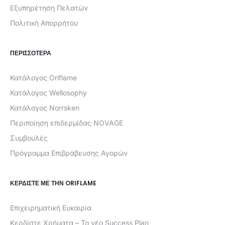
Εξυπηρέτηση Πελατών
Πολιτική Απορρήτου
ΠΕΡΙΣΣΟΤΕΡΑ
Κατάλογος Oriflame
Κατάλογος Wellosophy
Κατάλογος Norrsken
Περιποίηση επιδερμίδας NOVAGE
Συμβουλές
Πρόγραμμα Επιβράβευσης Αγορών
ΚΕΡΔΊΣΤΕ ΜΕ ΤΗΝ ORIFLAME
Επιχειρηματική Ευκαιρία
Κερδίστε Χρήματα – Το νέο Success Plan