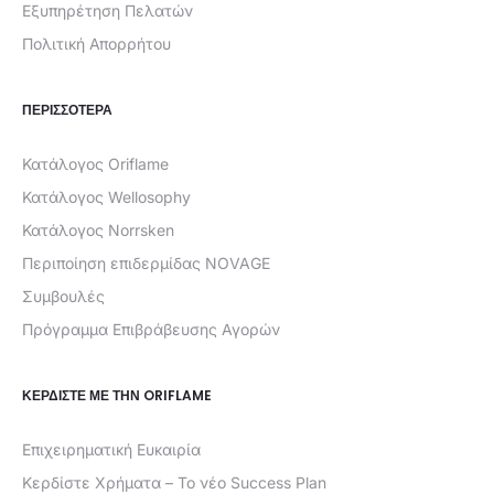
Εξυπηρέτηση Πελατών
Πολιτική Απορρήτου
ΠΕΡΙΣΣΟΤΕΡΑ
Κατάλογος Oriflame
Κατάλογος Wellosophy
Κατάλογος Norrsken
Περιποίηση επιδερμίδας NOVAGE
Συμβουλές
Πρόγραμμα Επιβράβευσης Αγορών
ΚΕΡΔΊΣΤΕ ΜΕ ΤΗΝ ORIFLAME
Επιχειρηματική Ευκαιρία
Κερδίστε Χρήματα – Το νέο Success Plan