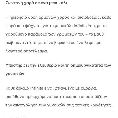
Ζωντανή χαρά σε ένα μπουκάλι
Η ημερήσια δόση ορμονών χαράς και αισιοδοξίας, κάθε
φορά που ψάχνετε για το μπουκάλι Infinita You, με το
χαρούμενο παράδοξο των χρωμάτων του – το βαθύ
μωβ συναντά το φωτεινό βερικοκί σε ένα λαμπερό,
λαμπερό αποτέλεσμα.
Υποστηρίζει την ελευθερία και τη δημιουργικότητα των
γυναικών
Κάθε άρωμα Infinita είναι φτιαγμένο με όμορφα,
υπεύθυνα προερχόμενα συστατικά που υποστηρίζουν
την απασχόληση των γυναικών στις τοπικές κοινότητες.