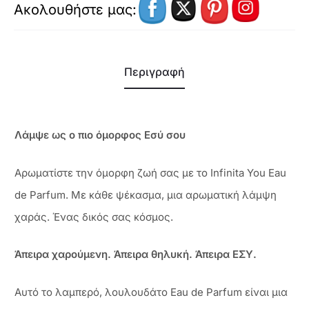
Ακολουθήστε μας:
Περιγραφή
Λάμψε ως ο πιο όμορφος Εσύ σου
Αρωματίστε την όμορφη ζωή σας με το Infinita You Eau
de Parfum. Με κάθε ψέκασμα, μια αρωματική λάμψη
χαράς. Ένας δικός σας κόσμος.
Άπειρα χαρούμενη. Άπειρα θηλυκή. Άπειρα ΕΣΥ.
Αυτό το λαμπερό, λουλουδάτο Eau de Parfum είναι μια