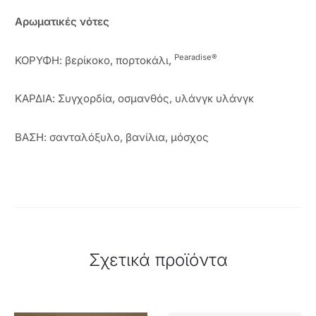
Αρωματικές νότες
Pearadise®
ΚΟΡΥΦΗ: βερίκοκο, πορτοκάλι,
ΚΑΡΔΙΑ: Συγχορδία, οσμανθός, υλάνγκ υλάνγκ
ΒΑΣΗ: σανταλόξυλο, βανίλια, μόσχος
Σχετικά προϊόντα