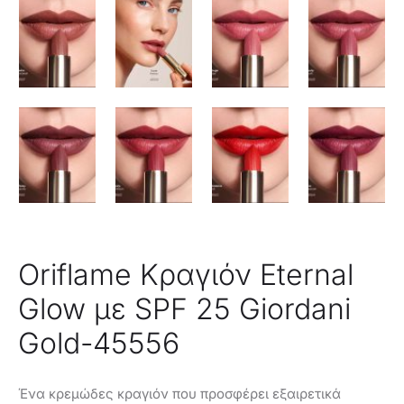
Oriflame Kραγιόν Eternal
Glow με SPF 25 Giordani
Gold-45556
Ένα κρεμώδες κραγιόν που προσφέρει εξαιρετικά