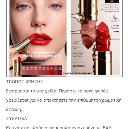
ΤΡΟΠΟΣ ΧΡΗΣΗΣ
Εφαρμόστε το στα χείλη. Περάστε το όσες φορές
χρειάζεται για να αποκτήσετε την επιθυμητή χρωματική
ένταση.
ΣΥΣΑΤΙΚΑ
Κραγιόν με πλούσια φόρμουλα ενισχυμένη με 84%