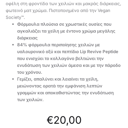
οφέλη στη φροντίδα των χειλιών και μακράς διάρκειας,
φωτεινό ματ χρώμα. Πιστοποιημένο από την Vegan
Society™.
Φόρμουλα πλούσια σε χρωστικές ουσίες που
αγκαλιάζει τα χείλη με έντονο χρώμα μεγάλης
διάρκειας
84% φόρμουλα περιποίησης χειλιών με
υαλουρονικό οξύ και πεπτίδιο Lip Revive Peptide
που ενισχύει το κολλαγόνο βελτιώνει την
ενυδάτωση των χειλιών άμεσα και με την πάροδο
του χρόνου.
Γεμίζει, απαλύνει και λειαίνει τα χείλη,
μειώνοντας ορατά την εμφάνιση λεπτών
γραμμών και αποκαθιστώντας την ενυδάτωση
των χειλιών.
€
20,00