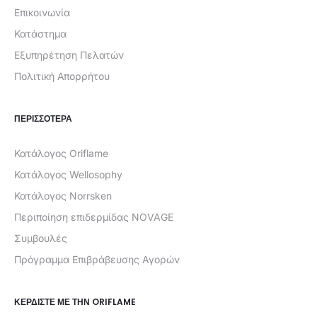
Επικοινωνία
Κατάστημα
Εξυπηρέτηση Πελατών
Πολιτική Απορρήτου
ΠΕΡΙΣΣΟΤΕΡΑ
Κατάλογος Oriflame
Κατάλογος Wellosophy
Κατάλογος Norrsken
Περιποίηση επιδερμίδας NOVAGE
Συμβουλές
Πρόγραμμα Επιβράβευσης Αγορών
ΚΕΡΔΊΣΤΕ ΜΕ ΤΗΝ ORIFLAME