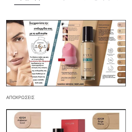
ΑΠΟΧΡΩΣΕΙΣ