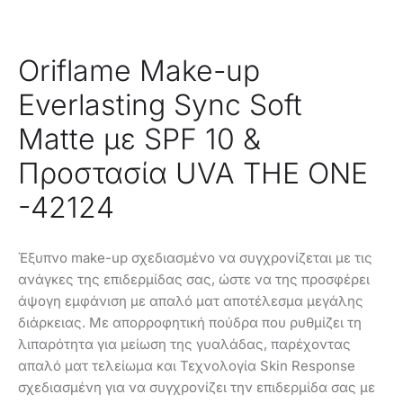
Oriflame Make-up
Everlasting Sync Soft
Matte με SPF 10 &
Προστασία UVA THE ONE
-42124
Έξυπνο make-up σχεδιασμένο να συγχρονίζεται με τις
ανάγκες της επιδερμίδας σας, ώστε να της προσφέρει
άψογη εμφάνιση με απαλό ματ αποτέλεσμα μεγάλης
διάρκειας. Με απορροφητική πούδρα που ρυθμίζει τη
λιπαρότητα για μείωση της γυαλάδας, παρέχοντας
απαλό ματ τελείωμα και Τεχνολογία Skin Response
σχεδιασμένη για να συγχρονίζει την επιδερμίδα σας με