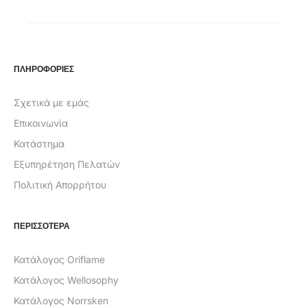
ΠΛΗΡΟΦΟΡΙΕΣ
Σχετικά με εμάς
Επικοινωνία
Κατάστημα
Εξυπηρέτηση Πελατών
Πολιτική Απορρήτου
ΠΕΡΙΣΣΟΤΕΡΑ
Κατάλογος Oriflame
Κατάλογος Wellosophy
Κατάλογος Norrsken