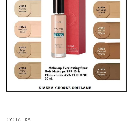
ΣΥΣΤΑΤΙΚΑ