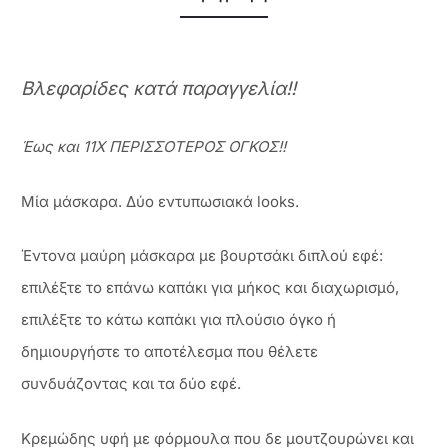
Βλεφαρίδες κατά παραγγελία!!
Έως και 11Χ ΠΕΡΙΣΣΟΤΕΡΟΣ ΟΓΚΟΣ!!
Μία μάσκαρα. Δύο εντυπωσιακά looks.
Έντονα μαύρη μάσκαρα με βουρτσάκι διπλού εφέ:
επιλέξτε το επάνω καπάκι για μήκος και διαχωρισμό,
επιλέξτε το κάτω καπάκι για πλούσιο όγκο ή
δημιουργήστε το αποτέλεσμα που θέλετε
συνδυάζοντας και τα δύο εφέ.
Κρεμώδης υφή με φόρμουλα που δε μουτζουρώνει και