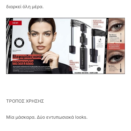
διαρκεί όλη μέρα.
ΤΡΟΠΟΣ ΧΡΗΣΗΣ
Μία μάσκαρα. Δύο εντυπωσιακά looks.