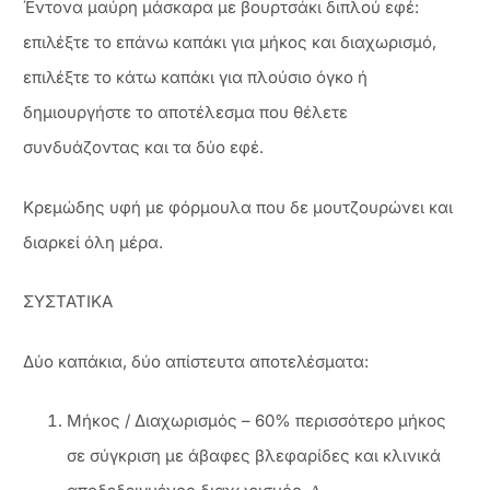
Έντονα μαύρη μάσκαρα με βουρτσάκι διπλού εφέ:
επιλέξτε το επάνω καπάκι για μήκος και διαχωρισμό,
επιλέξτε το κάτω καπάκι για πλούσιο όγκο ή
δημιουργήστε το αποτέλεσμα που θέλετε
συνδυάζοντας και τα δύο εφέ.
Κρεμώδης υφή με φόρμουλα που δε μουτζουρώνει και
διαρκεί όλη μέρα.
ΣΥΣΤΑΤΙΚΑ
Δύο καπάκια, δύο απίστευτα αποτελέσματα:
Μήκος / Διαχωρισμός – 60% περισσότερο μήκος
σε σύγκριση με άβαφες βλεφαρίδες και κλινικά