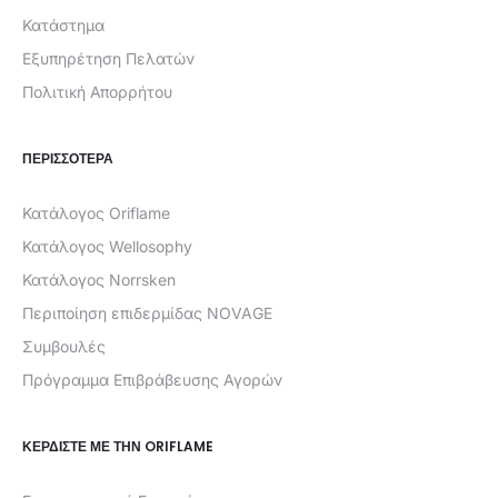
Κατάστημα
Εξυπηρέτηση Πελατών
Πολιτική Απορρήτου
ΠΕΡΙΣΣΟΤΕΡΑ
Κατάλογος Oriflame
Κατάλογος Wellosophy
Κατάλογος Norrsken
Περιποίηση επιδερμίδας NOVAGE
Συμβουλές
Πρόγραμμα Επιβράβευσης Αγορών
ΚΕΡΔΊΣΤΕ ΜΕ ΤΗΝ ORIFLAME