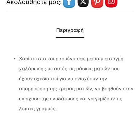
Ακολουθήστε μας:
Περιγραφή
Χαρίστε στα κουρασμένα σας μάτια μια στιγμή
χαλάρωσης με αυτές τις μάσκες ματιών που
έχουν σχεδιαστεί για να ενισχύουν την
απορρόφηση της κρέμας ματιών, να βοηθούν στην
ενίσχυση της ενυδάτωσης και να γεμίζουν τις
λεπτές γραμμές.