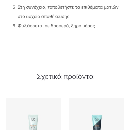
Στη συνέχεια, τοποθετήστε τα επιθέματα ματιών
στο δοχείο αποθήκευσης
Φυλάσσεται σε δροσερό, ξηρό μέρος
Σχετικά προϊόντα