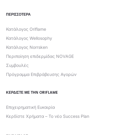
ΠΕΡΙΣΣΟΤΕΡΑ
Κατάλογος Oriflame
Κατάλογος Wellosophy
Κατάλογος Norrsken
Περιποίηση επιδερμίδας NOVAGE
Συμβουλές
Πρόγραμμα Επιβράβευσης Αγορών
ΚΕΡΔΊΣΤΕ ΜΕ ΤΗΝ ORIFLAME
Επιχειρηματική Ευκαιρία
Κερδίστε Χρήματα – Το νέο Success Plan