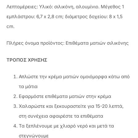
Λεπτομέρειες: Υλικό: σιλικόνη, αλουμίνιο. Μέγεθος 1
εμπλάστρου: 6,7 x 2,8 cm; διάμετρος δοχείου: 8 x 1,5
cm.
Πλήρες όνομα προϊόντος: Επιθέματα ματιών σιλικόνης
ΤΡΟΠΟΣ ΧΡΗΣΗΣ
Απλώστε την κρέμα ματιών ομοιόμορφα κάτω από
τα μάτια
Εφαρμόστε επιθέματα ματιών στην κρέμα
Χαλαρώστε και ξεκουραστείτε για 15-20 λεπτά,
στη συνέχεια αφαιρέστε τα επιθέματα
Τα ξεπλένουμε με χλιαρό νερό και μετά τα
στεγνώνουμε