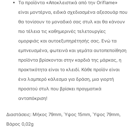
Τα προϊόντα «Αποκλειστικά από την Oriflame»
είναι μοντέρνα, ειδικά σχεδιασμένα αξεσουάρ που
θα τονίσουν το μοναδικό σας στυλ και θα κάνουν
πιο τέλεια τις καθημερινές τελετουργίες
ομορφιάς και αυτοεξυπηρέτησής σας. Ενώ τα
εμπνευσμένα, φωτεινά και γεμάτα αυτοπεποίθηση
προϊόντα βρίσκονται στην καρδιά της μάρκας, η
πρακτικότητα είναι το κλειδί. Κάθε προϊόν είναι
ένα λαμπερό κάλεσμα για δράση, μια γιορτή
προσιτού στυλ που βρίσκει πραγματικά
ανταπόκριση!
Διαστάσεις: Μήκος 79mm, Ύψος 15mm, Ύψος 79mm,
Βάρος 0,02g