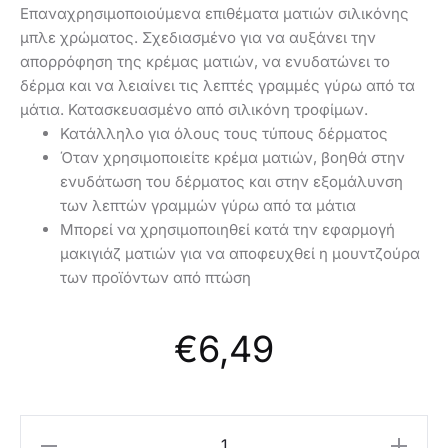
Επαναχρησιμοποιούμενα επιθέματα ματιών σιλικόνης
μπλε χρώματος. Σχεδιασμένο για να αυξάνει την
απορρόφηση της κρέμας ματιών, να ενυδατώνει το
δέρμα και να λειαίνει τις λεπτές γραμμές γύρω από τα
μάτια. Κατασκευασμένο από σιλικόνη τροφίμων.
Κατάλληλο για όλους τους τύπους δέρματος
Όταν χρησιμοποιείτε κρέμα ματιών, βοηθά στην
ενυδάτωση του δέρματος και στην εξομάλυνση
των λεπτών γραμμών γύρω από τα μάτια
Μπορεί να χρησιμοποιηθεί κατά την εφαρμογή
μακιγιάζ ματιών για να αποφευχθεί η μουντζούρα
των προϊόντων από πτώση
€
6,49
Oriflame