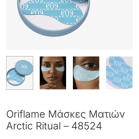
Oriflame Μάσκες Ματιών
Arctic Ritual – 48524