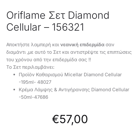
Oriflame Σετ Diamond
Cellular – 156321
Αποκτήστε λαμπερή και
νεανική επιδερμίδα
σαν
διαμάντι ,με αυτό το Σετ και αντιστρέψτε τις επιπτώσεις
του χρόνου από την επιδερμίδα σας !!
Το Σετ περιλαμβάνει:
Προϊόν Καθαρισμού Micellar Diamond Cellular
-195ml- 48027
Κρέμα Λάμψης & Αντιγήρανσης Diamond Cellular
-50ml-47686
€
57,00