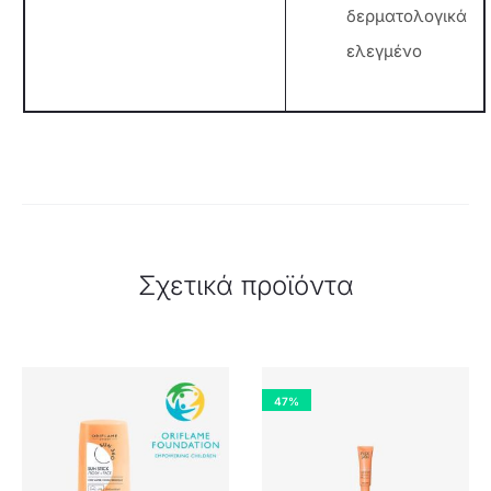
δερματολογικά
ελεγμένο
Σχετικά προϊόντα
47%