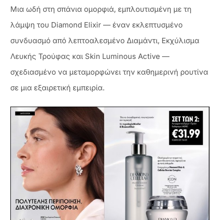
Μια ωδή στη σπάνια ομορφιά, εμπλουτισμένη με τη
λάμψη του Diamond Elixir — έναν εκλεπτυσμένο
συνδυασμό από λεπτοαλεσμένο Διαμάντι, Εκχύλισμα
Λευκής Τρούφας και Skin Luminous Active —
σχεδιασμένο να μεταμορφώνει την καθημερινή ρουτίνα
σε μια εξαιρετική εμπειρία.