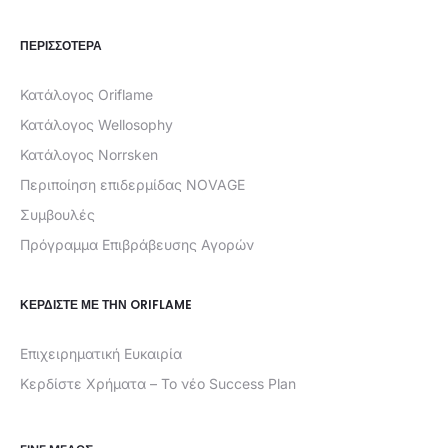
ΠΕΡΙΣΣΟΤΕΡΑ
Κατάλογος Oriflame
Κατάλογος Wellosophy
Κατάλογος Norrsken
Περιποίηση επιδερμίδας NOVAGE
Συμβουλές
Πρόγραμμα Επιβράβευσης Αγορών
ΚΕΡΔΊΣΤΕ ΜΕ ΤΗΝ ORIFLAME
Επιχειρηματική Ευκαιρία
Κερδίστε Χρήματα – Το νέο Success Plan