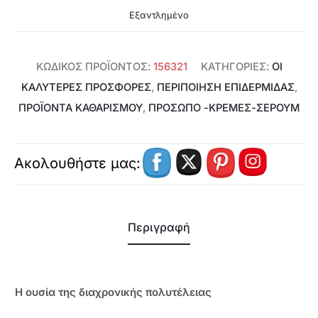
Εξαντλημένο
ΚΩΔΙΚΌΣ ΠΡΟΪΌΝΤΟΣ:
156321
ΚΑΤΗΓΟΡΊΕΣ:
ΟΙ
ΚΑΛΥΤΕΡΕΣ ΠΡΟΣΦΟΡΕΣ
,
ΠΕΡΙΠΟΙΗΣΗ ΕΠΙΔΕΡΜΙΔΑΣ
,
ΠΡΟΪΌΝΤΑ ΚΑΘΑΡΙΣΜΟΎ
,
ΠΡΌΣΩΠΟ -ΚΡΈΜΕΣ-ΣΈΡΟΥΜ
Ακολουθήστε μας:
Περιγραφή
Η ουσία της διαχρονικής πολυτέλειας