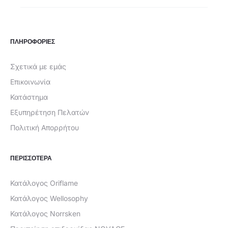
ΠΛΗΡΟΦΟΡΙΕΣ
Σχετικά με εμάς
Επικοινωνία
Κατάστημα
Εξυπηρέτηση Πελατών
Πολιτική Απορρήτου
ΠΕΡΙΣΣΟΤΕΡΑ
Κατάλογος Oriflame
Κατάλογος Wellosophy
Κατάλογος Norrsken