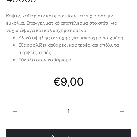
Κόψτε, καθαρίστε και φροντίστε τα νύχια σας με
ευκολία. Επαγγελματικό αποτέλεσμα στο σπίτι, για
νύχια άψογα και καλοσχηματισμένα.
Υλικό υψηλής αντοχής για μακροχρόνια χρήση
Εξασφαλίζει καθαρές, κοφτερές και απόλυτα
ακριβείς κοπές
Εύκολο στον καθαρισμό
€
9,00
Oriflame
Πενσάκι
Ακριβείας
για