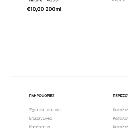
€
10,00
200ml
ΠΛΗΡΟΦΟΡΙΕΣ
ΠΕΡΙΣΣΟ
Σχετικά με εμάς
Κατάλογ
Επικοινωνία
Κατάλο
Κατάστημα
Κατάλο