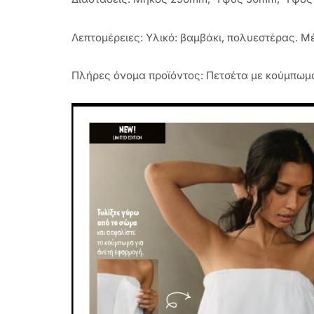
Λεπτομέρειες: Υλικό: βαμβάκι, πολυεστέρας. Μέ
Πλήρες όνομα προϊόντος: Πετσέτα με κούμπωμ