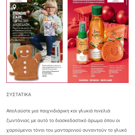
ΣΥΣΤΑΤΙΚΑ
Απολαύστε μια παιχνιδιάρικη και γλυκιά πινελιά
ζωντάνιας με αυτό το διασκεδαστικό άρωμα όπου οι
χαρούμενοι τόνοι του μανταρινιού συναντούν το γλυκό