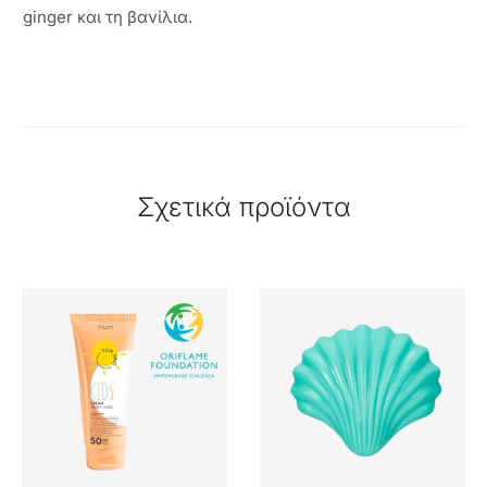
ginger και τη βανίλια.
Σχετικά προϊόντα