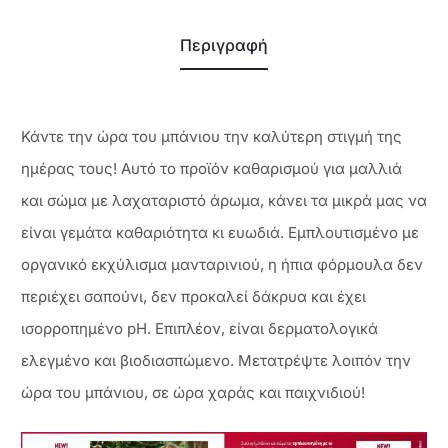
Περιγραφή
Κάντε την ώρα του μπάνιου την καλύτερη στιγμή της
ημέρας τους! Αυτό το προϊόν καθαρισμού για μαλλιά
και σώμα με λαχαταριστό άρωμα, κάνει τα μικρά μας να
είναι γεμάτα καθαριότητα κι ευωδιά. Εμπλουτισμένο με
οργανικό εκχύλισμα μανταρινιού, η ήπια φόρμουλα δεν
περιέχει σαπούνι, δεν προκαλεί δάκρυα και έχει
ισορροπημένο pH. Επιπλέον, είναι δερματολογικά
ελεγμένο και βιοδιασπώμενο. Μετατρέψτε λοιπόν την
ώρα του μπάνιου, σε ώρα χαράς και παιχνιδιού!