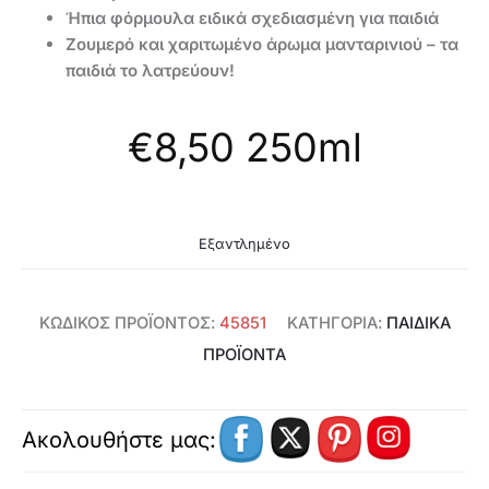
Ήπια φόρμουλα ειδικά σχεδιασμένη για παιδιά
Ζουμερό και χαριτωμένο άρωμα μανταρινιού – τα
παιδιά το λατρεύουν!
€
8,50
250ml
Εξαντλημένο
ΚΩΔΙΚΌΣ ΠΡΟΪΌΝΤΟΣ:
45851
ΚΑΤΗΓΟΡΊΑ:
ΠΑΙΔΙΚΑ
ΠΡΟΪΟΝΤΑ
Ακολουθήστε μας: