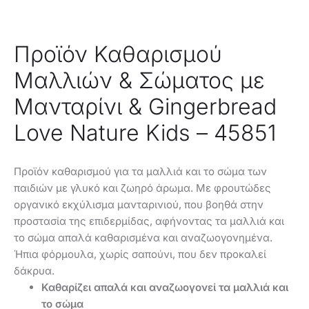
Προϊόν Καθαρισμού
Μαλλιών & Σώματος με
Μανταρίνι & Gingerbread
Love Nature Kids – 45851
Προϊόν καθαρισμού για τα μαλλιά και το σώμα των
παιδιών με γλυκό και ζωηρό άρωμα. Με φρουτώδες
οργανικό εκχύλισμα μανταρινιού, που βοηθά στην
προστασία της επιδερμίδας, αφήνοντας τα μαλλιά και
το σώμα απαλά καθαρισμένα και αναζωογονημένα.
Ήπια φόρμουλα, χωρίς σαπούνι, που δεν προκαλεί
δάκρυα.
Καθαρίζει απαλά και αναζωογονεί τα μαλλιά και
το σώμα