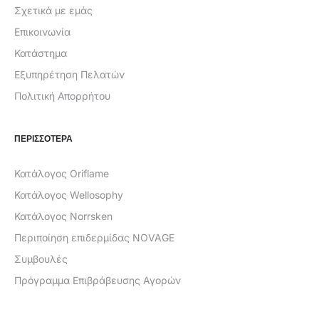
Σχετικά με εμάς
Επικοινωνία
Κατάστημα
Εξυπηρέτηση Πελατών
Πολιτική Απορρήτου
ΠΕΡΙΣΣΟΤΕΡΑ
Κατάλογος Oriflame
Κατάλογος Wellosophy
Κατάλογος Norrsken
Περιποίηση επιδερμίδας NOVAGE
Συμβουλές
Πρόγραμμα Επιβράβευσης Αγορών