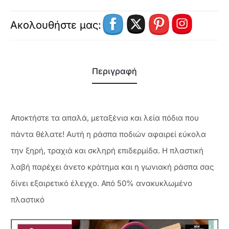
Ακολουθήστε μας:
Περιγραφή
Αποκτήστε τα απαλά, μεταξένια και λεία πόδια που
πάντα θέλατε! Αυτή η ράσπα ποδιών αφαιρεί εύκολα
την ξηρή, τραχιά και σκληρή επιδερμίδα. Η πλαστική
λαβή παρέχει άνετο κράτημα και η γωνιακή ράσπα σας
δίνει εξαιρετικό έλεγχο. Από 50% ανακυκλωμένο
πλαστικό