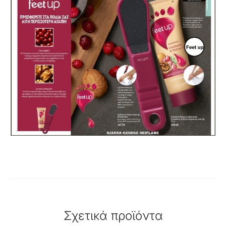
Σχετικά προϊόντα