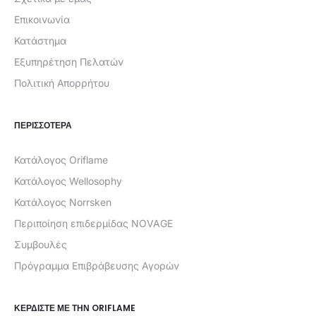
Επικοινωνία
Κατάστημα
Εξυπηρέτηση Πελατών
Πολιτική Απορρήτου
ΠΕΡΙΣΣΟΤΕΡΑ
Κατάλογος Oriflame
Κατάλογος Wellosophy
Κατάλογος Norrsken
Περιποίηση επιδερμίδας NOVAGE
Συμβουλές
Πρόγραμμα Επιβράβευσης Αγορών
ΚΕΡΔΊΣΤΕ ΜΕ ΤΗΝ ORIFLAME