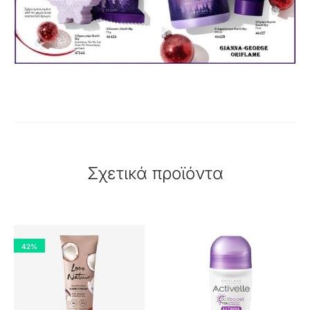
Σχετικά προϊόντα
42%