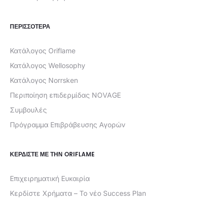
ΠΕΡΙΣΣΟΤΕΡΑ
Κατάλογος Oriflame
Κατάλογος Wellosophy
Κατάλογος Norrsken
Περιποίηση επιδερμίδας NOVAGE
Συμβουλές
Πρόγραμμα Επιβράβευσης Αγορών
ΚΕΡΔΊΣΤΕ ΜΕ ΤΗΝ ORIFLAME
Επιχειρηματική Ευκαιρία
Κερδίστε Χρήματα – Το νέο Success Plan