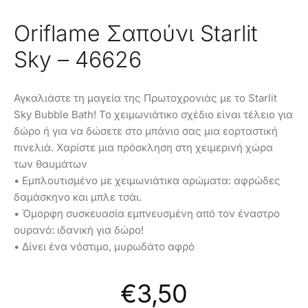
Oriflame Σαπούνι Starlit
Sky – 46626
Αγκαλιάστε τη μαγεία της Πρωτοχρονιάς με το Starlit
Sky Bubble Bath! Το χειμωνιάτικο σχέδιο είναι τέλειο για
δώρο ή για να δώσετε στο μπάνιο σας μια εορταστική
πινελιά. Χαρίστε μια πρόσκληση στη χειμερινή χώρα
των θαυμάτων
• Εμπλουτισμένο με χειμωνιάτικα αρώματα: αφρώδες
δαμάσκηνο και μπλε τσάι.
• Όμορφη συσκευασία εμπνευσμένη από τον έναστρο
ουρανό: ιδανική για δώρο!
• Δίνει ένα νόστιμο, μυρωδάτο αφρό
€
3,50