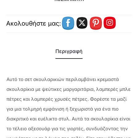
Ακολουθήστε μας:
Περιγραφή
Αυτό το σετ σκουλαρικιών περιλαμβάνει κρεμαστά
σκουλαρίκια με ψεύτικες μαργαριτάρια, λαμπερές μπλε
πέτρες και λαμπερές χρυσές πέτρες. Φορέστε τα μαζί
για μια τολμηρή εμφάνιση ή ξεχωριστά για ένα πιο
διακριτικό και ευέλικτο στυλ. Αυτά τα σκουλαρίκια είναι
το τέλειο αξεσουάρ για τις γιορτές, συνδυάζοντας την