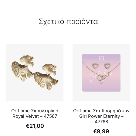
Σχετικά προϊόντα
Oriflame Σκουλαρίκια
Oriflame Σετ Κοσμημάτων
Royal Velvet – 47587
Girl Power Eternity –
47768
€
21,00
€
9,99