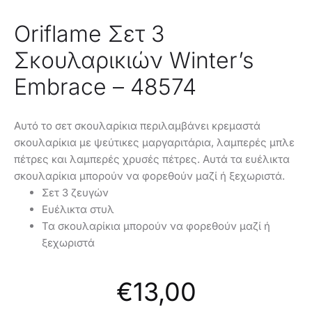
Oriflame Σετ 3
Σκουλαρικιών Winter’s
Embrace – 48574
Αυτό το σετ σκουλαρίκια περιλαμβάνει κρεμαστά
σκουλαρίκια με ψεύτικες μαργαριτάρια, λαμπερές μπλε
πέτρες και λαμπερές χρυσές πέτρες. Αυτά τα ευέλικτα
σκουλαρίκια μπορούν να φορεθούν μαζί ή ξεχωριστά.
Σετ 3 ζευγών
Ευέλικτα στυλ
Τα σκουλαρίκια μπορούν να φορεθούν μαζί ή
ξεχωριστά
€
13,00