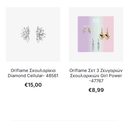
Oriflame Σκουλαρίκια
Oriflame Σετ 3 Ζευγαριών
Diamond Cellular- 48561
Σκουλαρικιών Girl Power
-47767
€
15,00
€
8,99