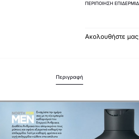
ΠΕΡΙΠΟΊΗΣΗ ΕΠΙΔΕΡΜΊ
Ακολουθήστε μας
Περιγραφή