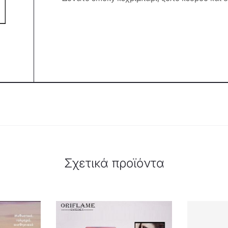
Σχετικά προϊόντα