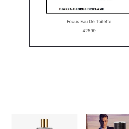
Focus Eau De Toilette
42599