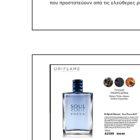
που προστατεύουν από τις ελεύθερες ρ