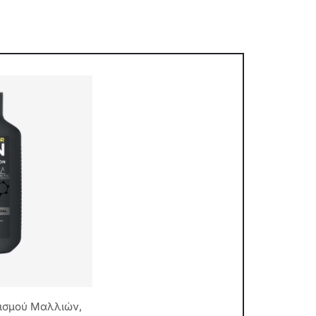
ρισμού Μαλλιών,