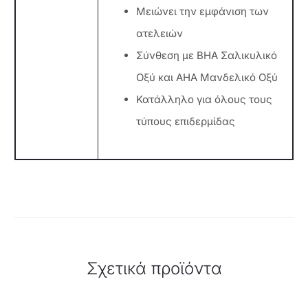
Μειώνει την εμφάνιση των
ατελειών
Σύνθεση με BHA Σαλικυλικό
Οξύ και AHA Μανδελικό Οξύ
Κατάλληλο για όλους τους
τύπους επιδερμίδας
Σχετικά προϊόντα