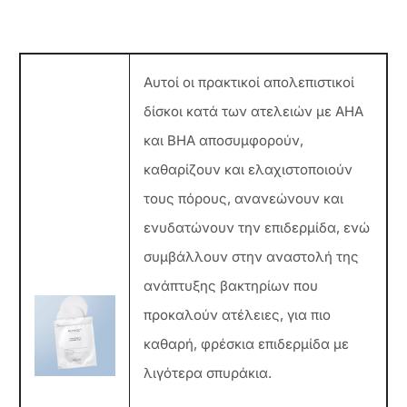
Αυτοί οι πρακτικοί απολεπιστικοί
δίσκοι κατά των ατελειών με AHA
και BHA αποσυμφορούν,
καθαρίζουν και ελαχιστοποιούν
τους πόρους, ανανεώνουν και
ενυδατώνουν την επιδερμίδα, ενώ
συμβάλλουν στην αναστολή της
ανάπτυξης βακτηρίων που
προκαλούν ατέλειες, για πιο
καθαρή, φρέσκια επιδερμίδα με
λιγότερα σπυράκια.