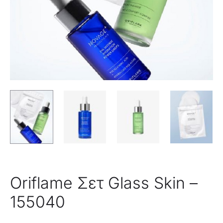
Oriflame Σετ Glass Skin –
155040