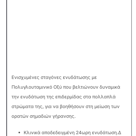
Ενισχυμένες σταγόνες ενυδάτωσης με
Πολυγλουταμινικό Οξύ που βελτιώνουν δυναμικά
την ενυδάτωση της επιδερμίδας στα πολλαπλά
στρώματα της, για να βοηθήσουν στη μείωση των
ορατών σημαδιών γήρανσης.
Κλινικά αποδεδειγμένη 24ωρη ενυδάτωση.Δ