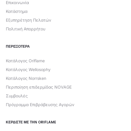
Επικοινωνία
Κατάστημα
Εξυπηρέτηση Πελατών
Πολιτική Απορρήτου
ΠΕΡΙΣΣΟΤΕΡΑ
Κατάλογος Oriflame
Κατάλογος Wellosophy
Κατάλογος Norrsken
Περιποίηση επιδερμίδας NOVAGE
Συμβουλές
Πρόγραμμα Επιβράβευσης Αγορών
ΚΕΡΔΊΣΤΕ ΜΕ ΤΗΝ ORIFLAME