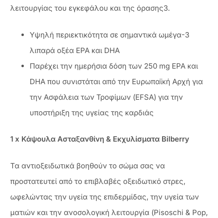
λειτουργίας του εγκεφάλου και της όρασης3.
Υψηλή περιεκτικότητα σε σημαντικά ωμέγα-3
λιπαρά οξέα EPA και DHA
Παρέχει την ημερήσια δόση των 250 mg EPA και
DHA που συνιστάται από την Ευρωπαϊκή Αρχή για
την Ασφάλεια των Τροφίμων (EFSA) για την
υποστήριξη της υγείας της καρδιάς
1 x Κάψουλα Ασταξανθίνη & Εκχυλίσματα Bilberry
Τα αντιοξειδωτικά βοηθούν το σώμα σας να
προστατευτεί από το επιβλαβές οξειδωτικό στρες,
ωφελώντας την υγεία της επιδερμίδας, την υγεία των
ματιών και την ανοσολογική λειτουργία (Pisoschi & Pop,