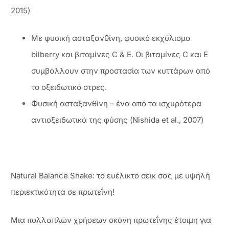
2015)
Με φυσική ασταξανθίνη, φυσικό εκχύλισμα
bilberry και βιταμίνες C & E. Οι βιταμίνες C και E
συμβάλλουν στην προστασία των κυττάρων από
το οξειδωτικό στρες.
Φυσική ασταξανθίνη – ένα από τα ισχυρότερα
αντιοξειδωτικά της φύσης (Nishida et al., 2007)
Natural Balance Shake: το ευέλικτο σέικ σας με υψηλή
περιεκτικότητα σε πρωτεΐνη!
Μια πολλαπλών χρήσεων σκόνη πρωτεΐνης έτοιμη για