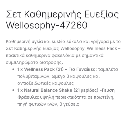
Σετ Καθημερινής Ευεξίας
Wellosophy-47260
Καθημερινή υγεία και ευεξία εύκολα και γρήγορα με το
Σετ Καθημερινής Ευεξίας Wellosophy! Wellness Pack –
πρακτικά καθημερινά φακελάκια με σημαντικά
συμπληρώματα διατροφής.
1 x Wellness Pack (21) – Για Γυναίκες:
ταμπλέτα
πολυβιταμινών, ωμέγα 3 κάψουλες και
αντιοξειδωτικές κάψουλες
1 x Natural Balance Shake (21 μερίδες) -Γεύση
Φράουλα
: υψηλή περιεκτικότητα σε πρωτεΐνη,
πηγή φυτικών ινών, 3 γεύσεις