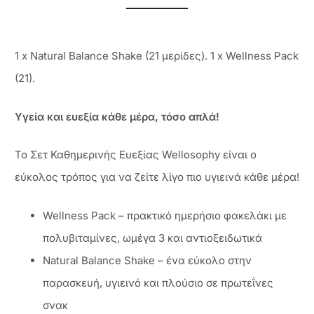
1 x Natural Balance Shake (21 μερίδες). 1 x Wellness Pack
(21).
Υγεία και ευεξία κάθε μέρα, τόσο απλά!
Το Σετ Καθημερινής Ευεξίας Wellosophy είναι ο
εύκολος τρόπος για να ζείτε λίγο πιο υγιεινά κάθε μέρα!
Wellness Pack – πρακτικό ημερήσιο φακελάκι με
πολυβιταμίνες, ωμέγα 3 και αντιοξειδωτικά
Natural Balance Shake – ένα εύκολο στην
παρασκευή, υγιεινό και πλούσιο σε πρωτεΐνες
σνακ