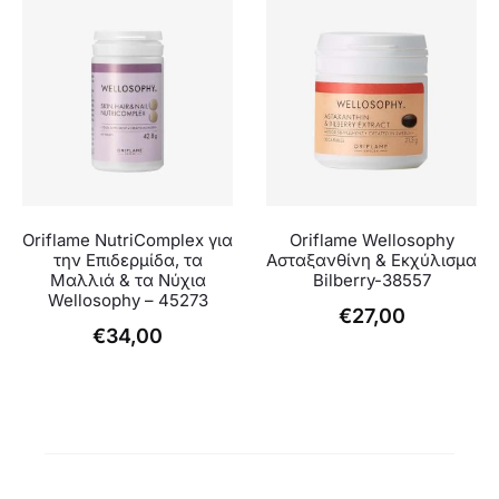
Oriflame NutriComplex για
Oriflame Wellosophy
την Επιδερμίδα, τα
Ασταξανθίνη & Εκχύλισμα
Μαλλιά & τα Νύχια
Bilberry-38557
Wellosophy – 45273
€
27,00
€
34,00