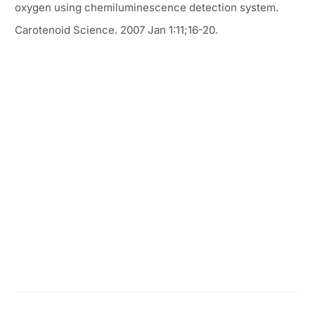
oxygen using chemiluminescence detection system.
Carotenoid Science. 2007 Jan 1:11;16-20.