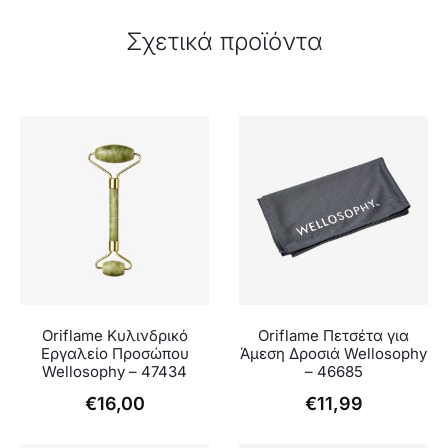
Σχετικά προϊόντα
Oriflame Κυλινδρικό
Oriflame Πετσέτα για
Εργαλείο Προσώπου
Άμεση Δροσιά Wellosophy
Wellosophy – 47434
– 46685
€
16,00
€
11,99