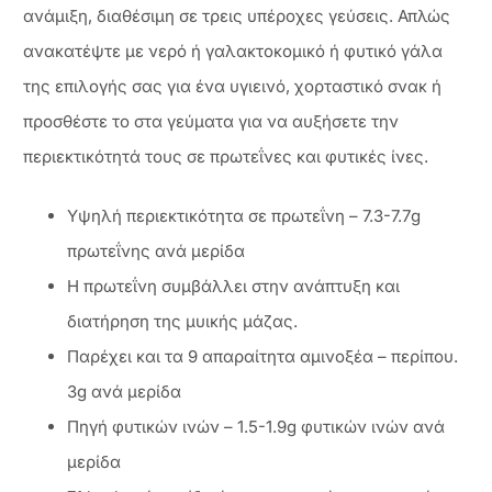
ανάμιξη, διαθέσιμη σε τρεις υπέροχες γεύσεις. Απλώς
ανακατέψτε με νερό ή γαλακτοκομικό ή φυτικό γάλα
της επιλογής σας για ένα υγιεινό, χορταστικό σνακ ή
προσθέστε το στα γεύματα για να αυξήσετε την
περιεκτικότητά τους σε πρωτεΐνες και φυτικές ίνες.
Υψηλή περιεκτικότητα σε πρωτεΐνη – 7.3-7.7g
πρωτεΐνης ανά μερίδα
Η πρωτεΐνη συμβάλλει στην ανάπτυξη και
διατήρηση της μυικής μάζας.
Παρέχει και τα 9 απαραίτητα αμινοξέα – περίπου.
3g ανά μερίδα
Πηγή φυτικών ινών – 1.5-1.9g φυτικών ινών ανά
μερίδα