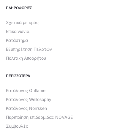
ΠΛΗΡΟΦΟΡΙΕΣ
Σχετικά με εμάς
Επικοινωνία
Κατάστημα
Εξυπηρέτηση Πελατών
Πολιτική Απορρήτου
ΠΕΡΙΣΣΟΤΕΡΑ
Κατάλογος Oriflame
Κατάλογος Wellosophy
Κατάλογος Norrsken
Περιποίηση επιδερμίδας NOVAGE
Συμβουλές