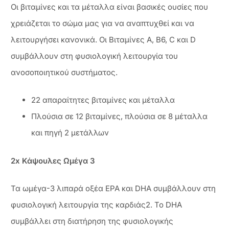
Οι βιταμίνες και τα μέταλλα είναι βασικές ουσίες που
χρειάζεται το σώμα μας για να αναπτυχθεί και να
λειτουργήσει κανονικά. Οι Βιταμίνες A, B6, C και D
συμβάλλουν στη φυσιολογική λειτουργία του
ανοσοποιητικού συστήματος.
22 απαραίτητες βιταμίνες και μέταλλα
Πλούσια σε 12 βιταμίνες, πλούσια σε 8 μέταλλα
και πηγή 2 μετάλλων
2x Κάψουλες Ωμέγα 3
Τα ωμέγα-3 λιπαρά οξέα EPA και DHA συμβάλλουν στη
φυσιολογική λειτουργία της καρδιάς2. Το DHA
συμβάλλει στη διατήρηση της φυσιολογικής