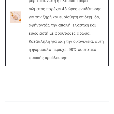
βερίκοκο. Αυτή η πλούσια κρέμα
σώματος παρέχει 48 ώρες ενυδάτωσης
για την ξηρή και ευαίσθητη επιδερμίδα,
αφήνοντάς την απαλή, ελαστική και
ευωδιαστή με φρουτώδες άρωμα.
Κατάλληλη για όλη την οικογένεια, αυτή
η φόρμουλα περιέχει 98% συστατικά
φυσικής προέλευσης.