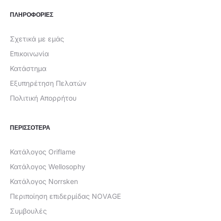
ΠΛΗΡΟΦΟΡΙΕΣ
Σχετικά με εμάς
Επικοινωνία
Κατάστημα
Εξυπηρέτηση Πελατών
Πολιτική Απορρήτου
ΠΕΡΙΣΣΟΤΕΡΑ
Κατάλογος Oriflame
Κατάλογος Wellosophy
Κατάλογος Norrsken
Περιποίηση επιδερμίδας NOVAGE
Συμβουλές