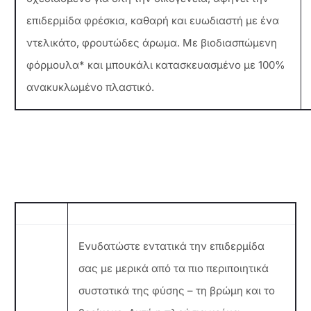
επιδερμίδα φρέσκια, καθαρή και ευωδιαστή με ένα
ντελικάτο, φρουτώδες άρωμα. Με βιοδιασπώμενη
φόρμουλα* και μπουκάλι κατασκευασμένο με 100%
ανακυκλωμένο πλαστικό.
Ενυδατώστε εντατικά την επιδερμίδα
σας με μερικά από τα πιο περιποιητικά
συστατικά της φύσης – τη βρώμη και το