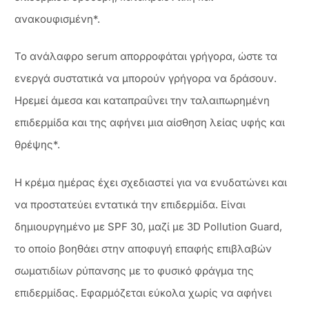
ανακουφισμένη*.
Το ανάλαφρο serum απορροφάται γρήγορα, ώστε τα
ενεργά συστατικά να μπορούν γρήγορα να δράσουν.
Ηρεμεί άμεσα και καταπραΰνει την ταλαιπωρημένη
επιδερμίδα και της αφήνει μια αίσθηση λείας υφής και
θρέψης*.
Η κρέμα ημέρας έχει σχεδιαστεί για να ενυδατώνει και
να προστατεύει εντατικά την επιδερμίδα. Είναι
δημιουργημένο με SPF 30, μαζί με 3D Pollution Guard,
το οποίο βοηθάει στην αποφυγή επαφής επιβλαβών
σωματιδίων ρύπανσης με το φυσικό φράγμα της
επιδερμίδας. Εφαρμόζεται εύκολα χωρίς να αφήνει