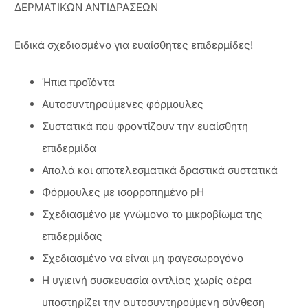
ΔΕΡΜΑΤΙΚΩΝ ΑΝΤΙΔΡΑΣΕΩΝ
Ειδικά σχεδιασμένο για ευαίσθητες επιδερμίδες!
Ήπια προϊόντα
Αυτοσυντηρούμενες φόρμουλες
Συστατικά που φροντίζουν την ευαίσθητη
επιδερμίδα
Απαλά και αποτελεσματικά δραστικά συστατικά
Φόρμουλες με ισορροπημένο pH
Σχεδιασμένο με γνώμονα το μικροβίωμα της
επιδερμίδας
Σχεδιασμένο να είναι μη φαγεσωρογόνο
Η υγιεινή συσκευασία αντλίας χωρίς αέρα
υποστηρίζει την αυτοσυντηρούμενη σύνθεση