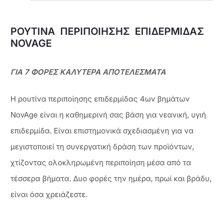
ΡΟΥΤΙΝΑ ΠΕΡΙΠΟΙΗΣΗΣ ΕΠΙΔΕΡΜΙΔΑΣ
NOVAGE
ΓΙΑ 7 ΦΟΡΕΣ ΚΑΛΥΤΕΡΑ ΑΠΟΤΕΛΕΣΜΑΤΑ
Η ρουτίνα περιποίησης επιδερμίδας 4ων βημάτων
NovAge είναι η καθημερινή σας βάση για νεανική, υγιή
επιδερμίδα. Είναι επιστημονικά σχεδιασμένη για να
μεγιστοποιεί τη συνεργατική δράση των προϊόντων,
χτίζοντας ολοκληρωμένη περιποίηση μέσα από τα
τέσσερα βήματα. Δυο φορές την ημέρα, πρωί και βράδυ,
είναι όσα χρειάζεστε.