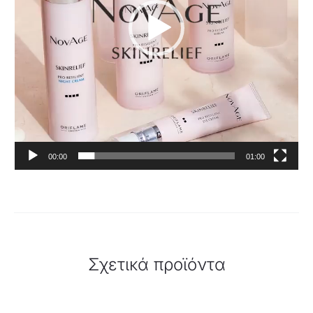
00:00
01:00
Σχετικά προϊόντα