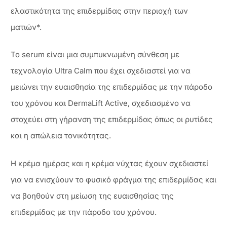
ελαστικότητα της επιδερμίδας στην περιοχή των
ματιών*.
To serum είναι μια συμπυκνωμένη σύνθεση με
τεχνολογία Ultra Calm που έχει σχεδιαστεί για να
μειώνει την ευαισθησία της επιδερμίδας με την πάροδο
του χρόνου και DermaLift Active, σχεδιασμένο να
στοχεύει στη γήρανση της επιδερμίδας όπως οι ρυτίδες
και η απώλεια τονικότητας.
Η κρέμα ημέρας και η κρέμα νύχτας έχουν σχεδιαστεί
για να ενισχύουν το φυσικό φράγμα της επιδερμίδας και
να βοηθούν στη μείωση της ευαισθησίας της
επιδερμίδας με την πάροδο του χρόνου.