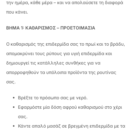
την ημέρα, κάθε μέρα – και να απολαύσετε τη διαφορά
που κάνει.
ΒΗΜΑ 1: ΚΑΘΑΡΙΣΜΟΣ – ΠΡΟΕΤΟΙΜΑΣΙΑ
Ο καθαρισμός της επιδερμίδα σας το πρωί και το βράδυ,
απομακρύνει τους ρύπους για υγιή επιδερμίδα και
δημιουργεί τις κατάλληλες συνθήκες για να
απορροφηθούν τα υπόλοιπα προϊόντα της ρουτίνας
σας.
Βρέξτε το πρόσωπο σας με νερό.
Εφαρμόστε μία δόση αφρού καθαρισμού στο χέρι
σας.
Κάντε απαλό μασάζ σε βρεγμένη επιδερμίδα με τα