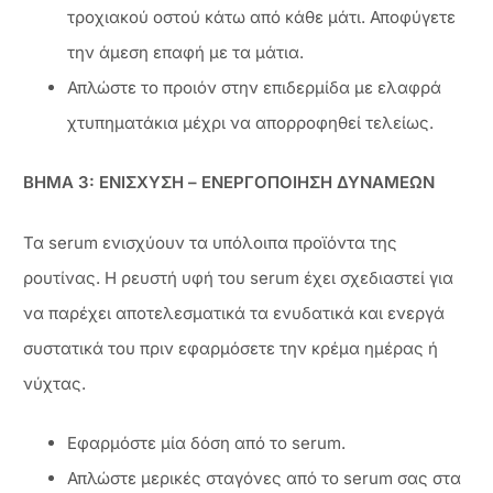
τροχιακού οστού κάτω από κάθε μάτι. Αποφύγετε
την άμεση επαφή με τα μάτια.
Απλώστε το προιόν στην επιδερμίδα με ελαφρά
χτυπηματάκια μέχρι να απορροφηθεί τελείως.
ΒΗΜΑ 3: ΕΝΙΣΧΥΣΗ – ΕΝΕΡΓΟΠΟΙΗΣΗ ΔΥΝΑΜΕΩΝ
Τα serum ενισχύουν τα υπόλοιπα προϊόντα της
ρουτίνας. Η ρευστή υφή του serum έχει σχεδιαστεί για
να παρέχει αποτελεσματικά τα ενυδατικά και ενεργά
συστατικά του πριν εφαρμόσετε την κρέμα ημέρας ή
νύχτας.
Εφαρμόστε μία δόση από το serum.
Απλώστε μερικές σταγόνες από το serum σας στα