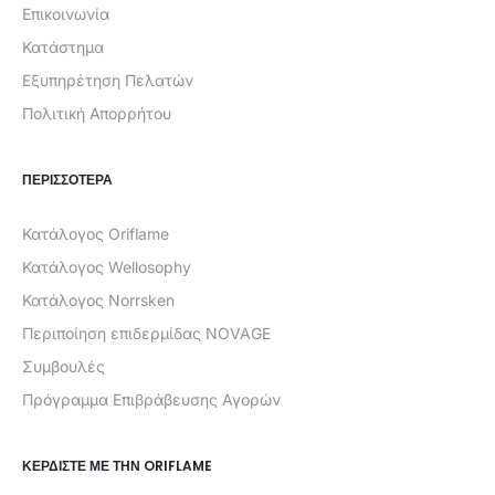
Επικοινωνία
Κατάστημα
Εξυπηρέτηση Πελατών
Πολιτική Απορρήτου
ΠΕΡΙΣΣΟΤΕΡΑ
Κατάλογος Oriflame
Κατάλογος Wellosophy
Κατάλογος Norrsken
Περιποίηση επιδερμίδας NOVAGE
Συμβουλές
Πρόγραμμα Επιβράβευσης Αγορών
ΚΕΡΔΊΣΤΕ ΜΕ ΤΗΝ ORIFLAME