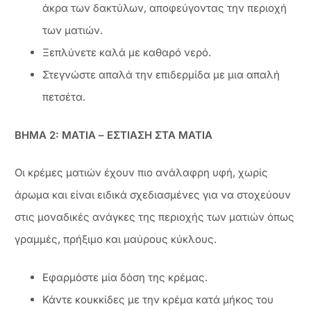
άκρα των δακτύλων, αποφεύγοντας την περιοχή
των ματιών.
Ξεπλύνετε καλά με καθαρό νερό.
Στεγνώστε απαλά την επιδερμίδα με μια απαλή
πετσέτα.
ΒΗΜΑ 2: ΜΑΤΙΑ – ΕΣΤΙΑΣΗ ΣΤΑ ΜΑΤΙΑ
Οι κρέμες ματιών έχουν πιο ανάλαφρη υφή, χωρίς
άρωμα και είναι ειδικά σχεδιασμένες για να στοχεύουν
στις μοναδικές ανάγκες της περιοχής των ματιών όπως
γραμμές, πρήξιμο και μαύρους κύκλους.
Εφαρμόστε μία δόση της κρέμας.
Κάντε κουκκίδες με την κρέμα κατά μήκος του