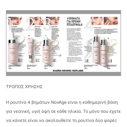
ΤΡΟΠΟΣ ΧΡΗΣΗΣ
Η ρουτίνα 4 βημάτων NovAge είναι η καθημερινή βάση
για νεανική, υγιή όψη σε κάθε ηλικία. Το μόνο που έχετε
να κάνετε είναι να ακολουθείτε τη ρουτίνα δύο φορές