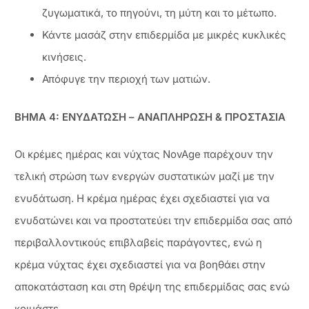
ζυγωματικά, το πηγούνι, τη μύτη και το μέτωπο.
Κάντε μασάζ στην επιδερμίδα με μικρές κυκλικές
κινήσεις.
Απόφυγε την περιοχή των ματιών.
ΒΗΜΑ 4: ΕΝΥΔΑΤΩΣΗ – ΑΝΑΠΛΗΡΩΣΗ & ΠΡΟΣΤΑΣΙΑ
Οι κρέμες ημέρας και νύχτας NovAge παρέχουν την
τελική στρώση των ενεργών συστατικών μαζί με την
ενυδάτωση. Η κρέμα ημέρας έχει σχεδιαστεί για να
ενυδατώνει και να προστατεύει την επιδερμίδα σας από
περιβαλλοντικούς επιβλαβείς παράγοντες, ενώ η
κρέμα νύχτας έχει σχεδιαστεί για να βοηθάει στην
αποκατάσταση και στη θρέψη της επιδερμίδας σας ενώ
κοιμάστε.