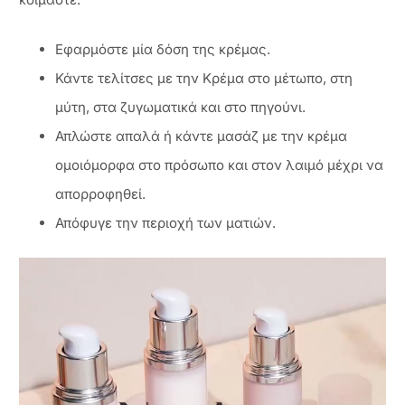
Εφαρμόστε μία δόση της κρέμας.
Κάντε τελίτσες με την Κρέμα στο μέτωπο, στη
μύτη, στα ζυγωματικά και στο πηγούνι.
Απλώστε απαλά ή κάντε μασάζ με την κρέμα
ομοιόμορφα στο πρόσωπο και στον λαιμό μέχρι να
απορροφηθεί.
Απόφυγε την περιοχή των ματιών.
Πρόγραμμα
Αναπαραγωγής
Βίντεο