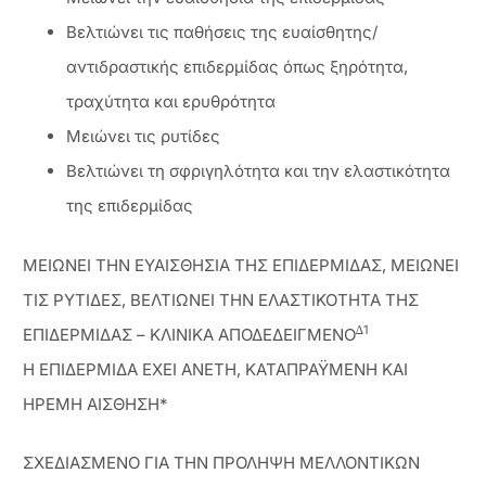
Βελτιώνει τις παθήσεις της ευαίσθητης/
αντιδραστικής επιδερμίδας όπως ξηρότητα,
τραχύτητα και ερυθρότητα
Μειώνει τις ρυτίδες
Βελτιώνει τη σφριγηλότητα και την ελαστικότητα
της επιδερμίδας
ΜΕΙΩΝΕΙ ΤΗΝ ΕΥΑΙΣΘΗΣΙΑ ΤΗΣ ΕΠΙΔΕΡΜΙΔΑΣ, ΜΕΙΩΝΕΙ
ΤΙΣ ΡΥΤΙΔΕΣ, ΒΕΛΤΙΩΝΕΙ ΤΗΝ ΕΛΑΣΤΙΚΟΤΗΤΑ ΤΗΣ
∆1
ΕΠΙΔΕΡΜΙΔΑΣ – ΚΛΙΝΙΚΑ ΑΠΟΔΕΔΕΙΓΜΕΝΟ
Η ΕΠΙΔΕΡΜΙΔΑ ΕΧΕΙ ΑΝΕΤΗ, ΚΑΤΑΠΡΑΫΜΕΝΗ ΚΑΙ
ΗΡΕΜΗ ΑΙΣΘΗΣΗ*
ΣΧΕΔΙΑΣΜΕΝΟ ΓΙΑ ΤΗΝ ΠΡΟΛΗΨΗ ΜΕΛΛΟΝΤΙΚΩΝ