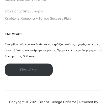
Επιχειρηματική Ευκαιρία
Κερδίστε Χρήματα – Το νέο Success Plan
ΓΙΝΕ ΜΕΛΟΣ
Γίνε μέλος σήμερα και ξεκίνησε να κερδίζεις από τις αγορές σου και να
ανακαλύπτεις τον υπέροχο κόσμο της Ομορφιάς και την Επιχειρηματική
Ευκαιρία της Oriflame.
Γίνε μέλος
Copyright © 2021 Gianna-George Oriflame | Powered by