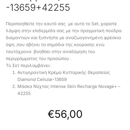
-13659+42255
Περιποιηθείτε την εαυτό σας με αυτό το Set, χαρίστε
λάμψη στην επιδερμίδα σας με την πραγματική πούδρα
διαμαντιών και ξυπνήστε με αναζωογονημένη φρέσκια
όψη ,που σβήνει τα σημάδια της κούρασης ενώ
ταυτόχρονα βοηθάει στην αναδόμηση του
περιγράμματος του προσώπου .
To Σετ περιλαμβάνει:
Αντιγηραντική Κρέμα Κυτταρικής Θεραπείας
Diamond Cellular-13659
Mάσκα Νύχτας Intense Skin Recharge Novage+ –
42255
€
56,00