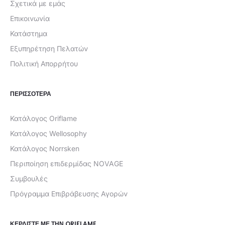
Σχετικά με εμάς
Επικοινωνία
Κατάστημα
Εξυπηρέτηση Πελατών
Πολιτική Απορρήτου
ΠΕΡΙΣΣΟΤΕΡΑ
Κατάλογος Oriflame
Κατάλογος Wellosophy
Κατάλογος Norrsken
Περιποίηση επιδερμίδας NOVAGE
Συμβουλές
Πρόγραμμα Επιβράβευσης Αγορών
ΚΕΡΔΊΣΤΕ ΜΕ ΤΗΝ ORIFLAME