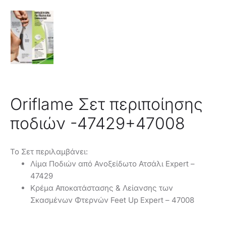
Oriflame Σετ περιποίησης
ποδιών -47429+47008
Το Σετ περιλαμβάνει:
Λίμα Ποδιών από Ανοξείδωτο Ατσάλι Expert –
47429
Κρέμα Αποκατάστασης & Λείανσης των
Σκασμένων Φτερνών Feet Up Expert – 47008