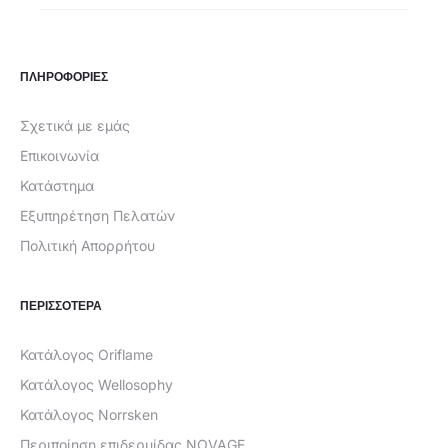
€3,49.
ΠΛΗΡΟΦΟΡΙΕΣ
Σχετικά με εμάς
Επικοινωνία
Κατάστημα
Εξυπηρέτηση Πελατών
Πολιτική Απορρήτου
ΠΕΡΙΣΣΟΤΕΡΑ
Κατάλογος Oriflame
Κατάλογος Wellosophy
Κατάλογος Norrsken
Περιποίηση επιδερμίδας NOVAGE