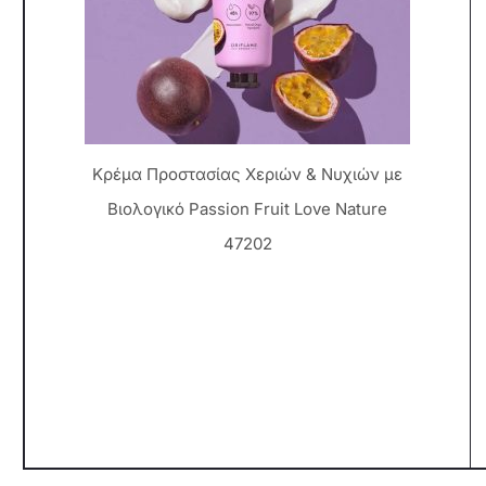
Κρέμα Προστασίας Χεριών & Νυχιών με
Βιολογικό Passion Fruit Love Nature
47202