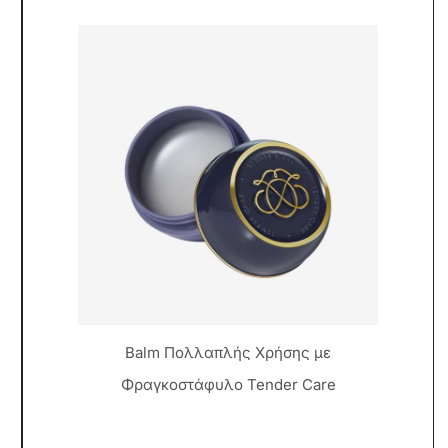
Balm Πολλαπλής Χρήσης με
Φραγκοστάφυλο Tender Care