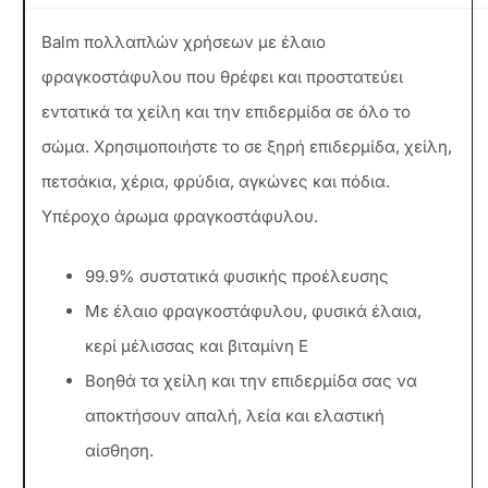
Βalm πολλαπλών χρήσεων με έλαιο
φραγκοστάφυλου που θρέφει και προστατεύει
εντατικά τα χείλη και την επιδερμίδα σε όλο το
σώμα. Χρησιμοποιήστε το σε ξηρή επιδερμίδα, χείλη,
πετσάκια, χέρια, φρύδια, αγκώνες και πόδια.
Υπέροχο άρωμα φραγκοστάφυλου.
99.9% συστατικά φυσικής προέλευσης
Με έλαιο φραγκοστάφυλου, φυσικά έλαια,
κερί μέλισσας και βιταμίνη Ε
Βοηθά τα χείλη και την επιδερμίδα σας να
αποκτήσουν απαλή, λεία και ελαστική
αίσθηση.