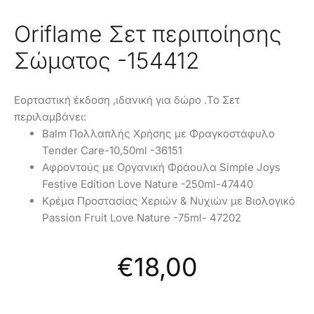
Oriflame Σετ περιποίησης
Σώματος -154412
Εορταστική έκδοση ,ιδανική για δώρο .Το Σετ
περιλαμβάνει:
Balm Πολλαπλής Χρήσης με Φραγκοστάφυλο
Tender Care-10,50ml -36151
Αφροντούς με Οργανική Φράουλα Simple Joys
Festive Edition Love Nature -250ml-47440
Κρέμα Προστασίας Χεριών & Νυχιών με Βιολογικό
Passion Fruit Love Nature -75ml- 47202
€
18,00