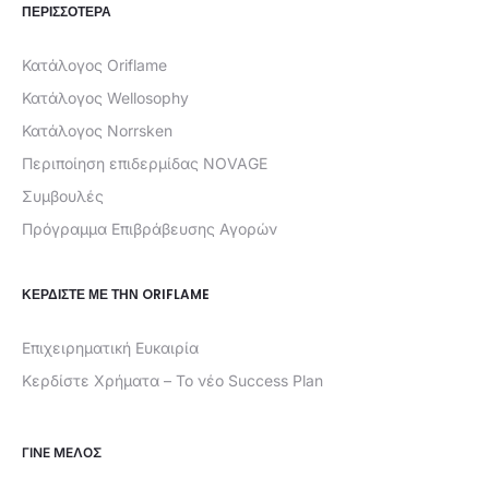
ΠΕΡΙΣΣΟΤΕΡΑ
Κατάλογος Oriflame
Κατάλογος Wellosophy
Κατάλογος Norrsken
Περιποίηση επιδερμίδας NOVAGE
Συμβουλές
Πρόγραμμα Επιβράβευσης Αγορών
ΚΕΡΔΊΣΤΕ ΜΕ ΤΗΝ ORIFLAME
Επιχειρηματική Ευκαιρία
Κερδίστε Χρήματα – Το νέο Success Plan
ΓΙΝΕ ΜΕΛΟΣ