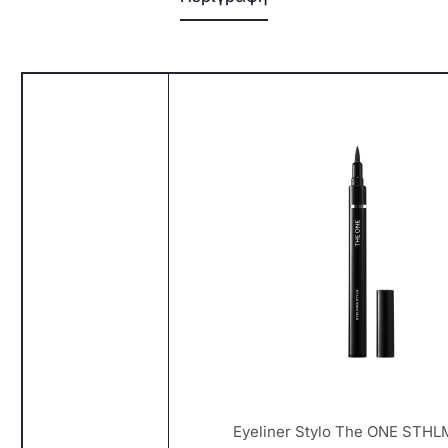
Eyeliner Stylo The ONE STHL