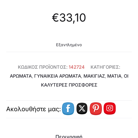
€
33,10
Εξαντλημένο
ΚΩΔΙΚΌΣ ΠΡΟΪΌΝΤΟΣ:
142724
ΚΑΤΗΓΟΡΊΕΣ:
ΑΡΩΜΑΤΑ
,
ΓΥΝΑΙΚΕΊΑ ΑΡΏΜΑΤΑ
,
ΜΑΚΙΓΙΑΖ
,
ΜΆΤΙΑ
,
ΟΙ
ΚΑΛΥΤΕΡΕΣ ΠΡΟΣΦΟΡΕΣ
Ακολουθήστε μας:
Περιγραφή