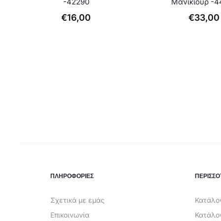
-42290
Μανικιούρ -4
€
16,00
€
33,00
ΠΛΗΡΟΦΟΡΙΕΣ
ΠΕΡΙΣΣΟ
Σχετικά με εμάς
Κατάλογ
Επικοινωνία
Κατάλο