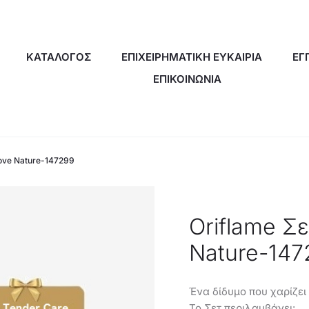
ΚΑΤΑΛΟΓΟΣ
ΕΠΙΧΕΙΡΗΜΑΤΙΚΗ ΕΥΚΑΙΡΙΑ
ΕΓ
ΕΠΙΚΟΙΝΩΝΙΑ
Love Nature-147299
Oriflame Σ
Nature-147
Ένα δίδυμο που χαρίζει
Το Σετ περιλαμβάνει: