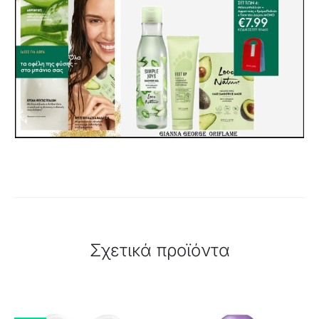
Σχετικά προϊόντα