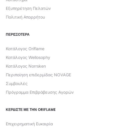
Εξυπηρέτηση Πελατών
Πολιτική Απορρήτου
ΠΕΡΙΣΣΟΤΕΡΑ
Κατάλογος Oriflame
Κατάλογος Wellosophy
Κατάλογος Norrsken
Περιποίηση επιδερμίδας NOVAGE
Συμβουλές
Πρόγραμμα Επιβράβευσης Αγορών
ΚΕΡΔΊΣΤΕ ΜΕ ΤΗΝ ORIFLAME
Επιχειρηματική Ευκαιρία