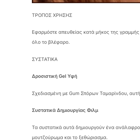
ΤΡΟΠΟΣ ΧΡΗΣΗΣ
Εφαρμόστε απευθείας κατά μήκος της γραμμής
όλο το βλέφαρο.
ΣΥΣΤΑΤΙΚΑ
Δροσιστική Gel Υφή
Σχεδιασμένη με Gum Σπόρων Ταμαρίνδου, αυτή 
Συστατικά Δημιουργίας Φιλμ
Τα συστατικά αυτά δημιουργούν ένα ανάλαφρο φ
μουτζούρωμα και το ξεθώριασμα.