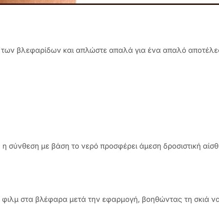
 των βλεφαρίδων και απλώστε απαλά για ένα απαλό αποτέλεσ
η σύνθεση με βάση το νερό προσφέρει άμεση δροσιστική αίσ
ιλμ στα βλέφαρα μετά την εφαρμογή, βοηθώντας τη σκιά να δ