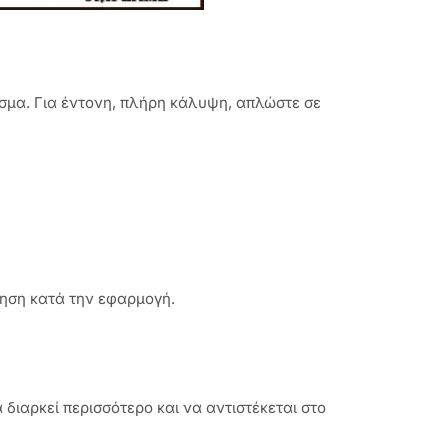
μα. Για έντονη, πλήρη κάλυψη, απλώστε σε
θηση κατά την εφαρμογή.
ιαρκεί περισσότερο και να αντιστέκεται στο