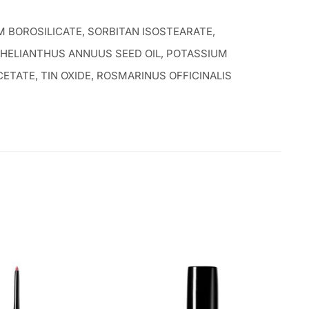
 BOROSILICATE, SORBITAN ISOSTEARATE,
, HELIANTHUS ANNUUS SEED OIL, POTASSIUM
TATE, TIN OXIDE, ROSMARINUS OFFICINALIS