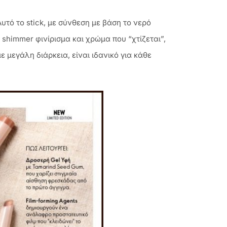
υτό το stick, με σύνθεση με βάση το νερό
himmer φινίρισμα και χρώμα που “χτίζεται”,
μεγάλη διάρκεια, είναι ιδανικό για κάθε