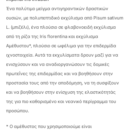
Ένα πολύτιμο μείγμα αντιγηραντικών δραστικών
ουσιών, με πολυπεπτιδικό εκχύλισμα από Pisum sativum
L. (μπιζέλι), ένα πλούσιο σε φλαβονοειδή εκχύλισμα
από τη ρίζα της Iris florentina και εκχύλισμα
Αμέθυστου*, πλούσιο σε ωφέλιμα για την επιδερμίδα
ιχνοστοιχεία. Αυτά τα εκχυλίσματα δρουν μαζί για να
ενισχύσουν και να αναδιοργανώσουν τις δομικές
πρωτεΐνες της επιδερμίδας και να βοηθήσουν στην
προστασία τους από την αποδόμηση, να τη συσφίξουν
και να βοηθήσουν στην ενίσχυση της ελαστικότητάς
της για πιο καθορισμένο και νεανικό περίγραμμα του
προσώπου.
* Ο αμέθυστος που χρησιμοποιούμε είναι