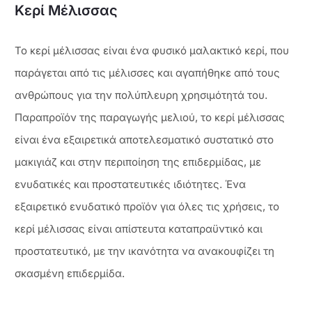
Κερί Μέλισσας
Το κερί μέλισσας είναι ένα φυσικό μαλακτικό κερί, που
παράγεται από τις μέλισσες και αγαπήθηκε από τους
ανθρώπους για την πολύπλευρη χρησιμότητά του.
Παραπροϊόν της παραγωγής μελιού, το κερί μέλισσας
είναι ένα εξαιρετικά αποτελεσματικό συστατικό στο
μακιγιάζ και στην περιποίηση της επιδερμίδας, με
ενυδατικές και προστατευτικές ιδιότητες. Ένα
εξαιρετικό ενυδατικό προϊόν για όλες τις χρήσεις, το
κερί μέλισσας είναι απίστευτα καταπραϋντικό και
προστατευτικό, με την ικανότητα να ανακουφίζει τη
σκασμένη επιδερμίδα.