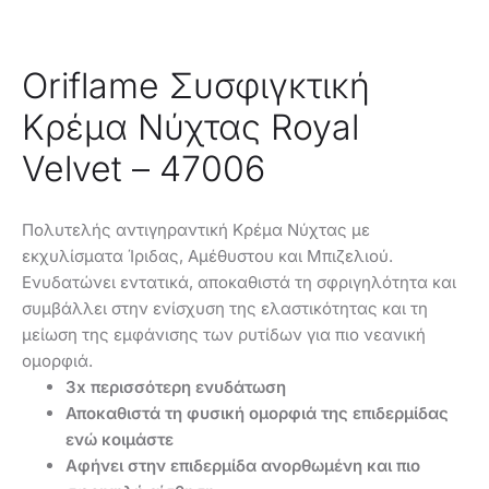
Oriflame Συσφιγκτική
Κρέμα Νύχτας Royal
Velvet – 47006
Πολυτελής αντιγηραντική Κρέμα Νύχτας με
εκχυλίσματα Ίριδας, Αμέθυστου και Μπιζελιού.
Ενυδατώνει εντατικά, αποκαθιστά τη σφριγηλότητα και
συμβάλλει στην ενίσχυση της ελαστικότητας και τη
μείωση της εμφάνισης των ρυτίδων για πιο νεανική
ομορφιά.
3x περισσότερη ενυδάτωση
Αποκαθιστά τη φυσική ομορφιά της επιδερμίδας
ενώ κοιμάστε
Αφήνει στην επιδερμίδα ανορθωμένη και πιο