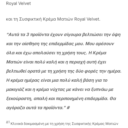
Royal Velvet
και τη Συσφικτική Κρέμα Ματιών Royal Velvet.
“Αυτά τα 3 προϊόντα έχουν σίγουρα βελτιώσει την όψη
και την αίσθηση της επιδερμίδας μου. Μου αρέσουν
όλα και έχω απολαύσει τη χρήση τους. Η Κρέμα
Ματιών είναι πολύ καλή και η περιοχή αυτή έχει
βελτιωθεί ορατά με τη χρήση της δύο φορές την ημέρα.
Η κρέμα ημέρας είναι μια πολύ καλή βάση για το
μακιγιάζ και η κρέμα νύχτας με κάνει να ξυπνάω με
ξεκούραστη, απαλή και περιποιημένη επιδερμίδα. Θα
αγόραζα αυτά τα προϊόντα.” #
Δ1
Κλινικά δοκιμασμένη με τη χρήση της Συσφικτικής Κρέμας Ματιών