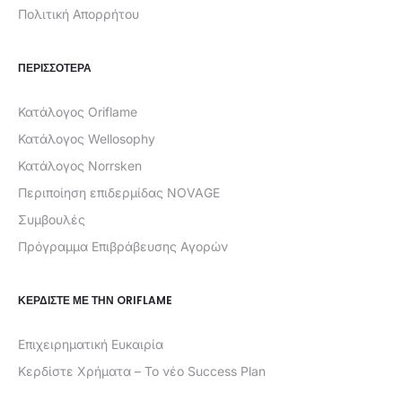
Πολιτική Απορρήτου
ΠΕΡΙΣΣΟΤΕΡΑ
Κατάλογος Oriflame
Κατάλογος Wellosophy
Κατάλογος Norrsken
Περιποίηση επιδερμίδας NOVAGE
Συμβουλές
Πρόγραμμα Επιβράβευσης Αγορών
ΚΕΡΔΊΣΤΕ ΜΕ ΤΗΝ ORIFLAME
Επιχειρηματική Ευκαιρία
Κερδίστε Χρήματα – Το νέο Success Plan