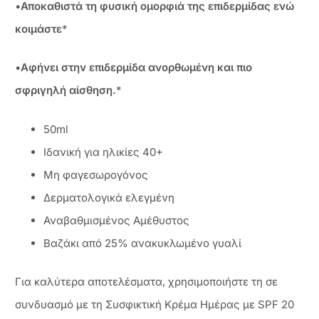
•
Αποκαθιστά τη φυσική ομορφιά της επιδερμίδας ενώ
κοιμάστε
*
•
Αφήνει στην επιδερμίδα ανορθωμένη και πιο
σφριγηλή αίσθηση.
*
50ml
Ιδανική για ηλικίες 40+
Μη φαγεσωρογόνος
Δερματολογικά ελεγμένη
Αναβαθμισμένος Αμέθυστος
Βαζάκι από 25% ανακυκλωμένο γυαλί
Για καλύτερα αποτελέσματα, χρησιμοποιήστε τη σε
συνδυασμό με τη Συσφικτική Κρέμα Ημέρας με SPF 20