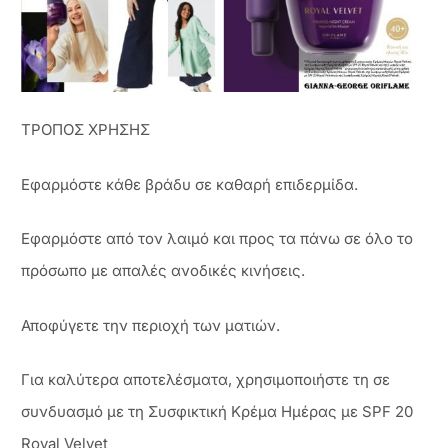
ΤΡΟΠΟΣ ΧΡΗΣΗΣ
Εφαρμόστε κάθε βράδυ σε καθαρή επιδερμίδα.
Εφαρμόστε από τον λαιμό και προς τα πάνω σε όλο το
πρόσωπο με απαλές ανοδικές κινήσεις.
Αποφύγετε την περιοχή των ματιών.
Για καλύτερα αποτελέσματα, χρησιμοποιήστε τη σε
συνδυασμό με τη Συσφικτική Κρέμα Ημέρας με SPF 20
Royal Velvet